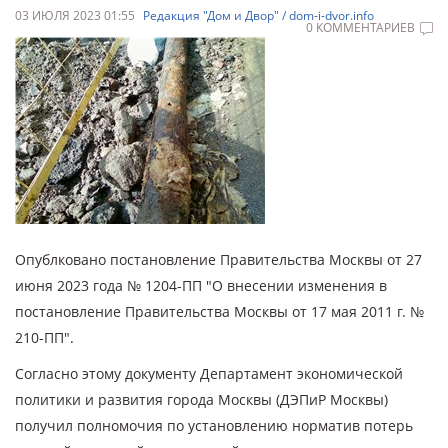
03 ИЮЛЯ 2023 01:55
Редакция "Дом и Двор" / dom-i-dvor.info
0 КОММЕНТАРИЕВ
Опублковано постановление Правительства Москвы от 27
июня 2023 года № 1204-ПП "О внесении изменения в
постановление Правительства Москвы от 17 мая 2011 г. №
210-ПП".
Согласно этому документу Департамент экономической
политики и развития города Москвы (ДЭПиР Москвы)
получил полномочия по установлению норматив потерь