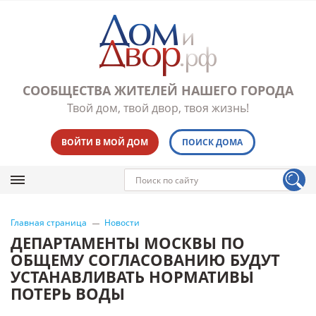
СООБЩЕСТВА ЖИТЕЛЕЙ НАШЕГО ГОРОДА
Твой дом, твой двор, твоя жизнь!
ВОЙТИ В МОЙ ДОМ
ПОИСК ДОМА
Главная страница
Новости
ДЕПАРТАМЕНТЫ МОСКВЫ ПО
ОБЩЕМУ СОГЛАСОВАНИЮ БУДУТ
УСТАНАВЛИВАТЬ НОРМАТИВЫ
ПОТЕРЬ ВОДЫ