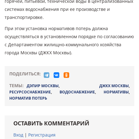
горячей, питьевой, технической воды в централизованных
системах водоснабжения при ее производстве и
транспортировке.
При этом установка нормативов потерь должна
осуществляться в установленном порядке по согласованию
с Департаментом жилищно-коммунального хозяйства
города Москвы (ДЖКХ Москвы).
ПОДЕЛИТЬСЯ:
ТЕМЫ:
ДЭПИР МОСКВЫ
,
ДЖКХ МОСКВЫ
,
РЕСУРСОСНАБЖЕНИЕ
,
ВОДОСНАБЖЕНИЕ
,
НОРМАТИВЫ
,
НОРМАТИВ ПОТЕРЬ
ОСТАВИТЬ КОММЕНТАРИЙ
Вход
|
Регистрация