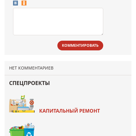
КОММЕНТИРОВАТЬ
НЕТ КОММЕНТАРИЕВ
СПЕЦПРОЕКТЫ
КАПИТАЛЬНЫЙ РЕМОНТ