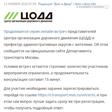
12 НОЯБРЯ 2020 01:00
Редакция "Дом и Двор" / dom-i-dvor.info
0 КОММЕНТАРИЕВ
Продолжается серия онлайн-встреч
представителей
Центра организации дорожного движения (ЦОДД) и
префектур административных округов с жителями. Об этом
сообщается на официальном сайте Департамента
транспорта Москвы.
Условия встреч остаются строгими: количество участников
мероприятия ограничено, а продолжительность
консультации составит 15 минут.
Для участия необходимо заранее зарегистрироваться,
перейдя по ссылке
https://i.transport.mos.ru/vstrechi
, и при
этом сам вопрос лучше задать сразу же при регистрации,
чтобы получить подробный ответ.