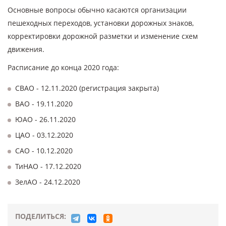
Основные вопросы обычно касаются организации
пешеходных переходов, установки дорожных знаков,
корректировки дорожной разметки и изменение схем
движения.
Расписание до конца 2020 года:
СВАО - 12.11.2020 (регистрация закрыта)
ВАО - 19.11.2020
ЮАО - 26.11.2020
ЦАО - 03.12.2020
САО - 10.12.2020
ТиНАО - 17.12.2020
ЗелАО - 24.12.2020
ПОДЕЛИТЬСЯ: