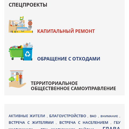
СПЕЦПРОЕКТЫ
КАПИТАЛЬНЫЙ РЕМОНТ
ОБРАЩЕНИЕ С ОТХОДАМИ
ТЕРРИТОРИАЛЬНОЕ
ОБЩЕСТВЕННОЕ САМОУПРАВЛЕНИЕ
БЛАГОУСТРОЙСТВО
АКТИВНЫЕ ЖИТЕЛИ
ВАО
,
,
,
ВНИМАНИЕ
,
ВСТРЕЧА С ЖИТЕЛЯМИ
ВСТРЕЧА С НАСЕЛЕНИЕМ
ГБУ
,
,