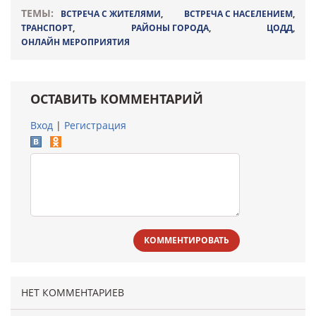
ТЕМЫ:
ВСТРЕЧА С ЖИТЕЛЯМИ
,
ВСТРЕЧА С НАСЕЛЕНИЕМ
,
ТРАНСПОРТ
,
РАЙОНЫ ГОРОДА
,
ЦОДД
,
ОНЛАЙН МЕРОПРИЯТИЯ
ОСТАВИТЬ КОММЕНТАРИЙ
Вход
|
Регистрация
КОММЕНТИРОВАТЬ
НЕТ КОММЕНТАРИЕВ