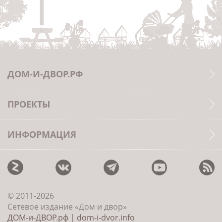
ДОМ-И-ДВОР.РФ
ПРОЕКТЫ
ИНФОРМАЦИЯ
© 2011-2026
Сетевое издание «Дом и двор»
ДОМ-и-ДВОР.рф
|
dom-i-dvor.info