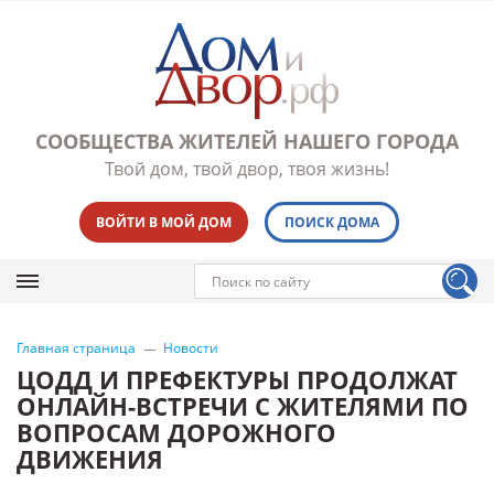
СООБЩЕСТВА ЖИТЕЛЕЙ НАШЕГО ГОРОДА
Твой дом, твой двор, твоя жизнь!
ВОЙТИ В МОЙ ДОМ
ПОИСК ДОМА
Главная страница
Новости
ЦОДД И ПРЕФЕКТУРЫ ПРОДОЛЖАТ
ОНЛАЙН-ВСТРЕЧИ С ЖИТЕЛЯМИ ПО
ВОПРОСАМ ДОРОЖНОГО
ДВИЖЕНИЯ