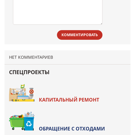
КОММЕНТИРОВАТЬ
НЕТ КОММЕНТАРИЕВ
СПЕЦПРОЕКТЫ
КАПИТАЛЬНЫЙ РЕМОНТ
ОБРАЩЕНИЕ С ОТХОДАМИ