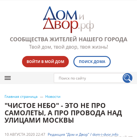
СООБЩЕСТВА ЖИТЕЛЕЙ НАШЕГО ГОРОДА
Твой дом, твой двор, твоя жизнь!
ВОЙТИ В МОЙ ДОМ
ПОИСК ДОМА
Главная страница
Новости
"ЧИСТОЕ НЕБО" - ЭТО НЕ ПРО
САМОЛЕТЫ, А ПРО ПРОВОДА НАД
УЛИЦАМИ МОСКВЫ
10 АВГУСТА 2020 22:47
Редакция "Дом и Двор" / dom-i-dvor.info