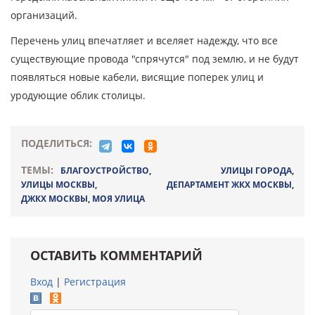
организаций.
Перечень улиц впечатляет и вселяет надежду, что все
существующие провода "спрячутся" под землю, и не будут
появляться новые кабели, висящие поперек улиц и
уродующие облик столицы.
ПОДЕЛИТЬСЯ:
ТЕМЫ:
БЛАГОУСТРОЙСТВО
,
УЛИЦЫ ГОРОДА
,
УЛИЦЫ МОСКВЫ
,
ДЕПАРТАМЕНТ ЖКХ МОСКВЫ
,
ДЖКХ МОСКВЫ
,
МОЯ УЛИЦА
ОСТАВИТЬ КОММЕНТАРИЙ
Вход
|
Регистрация