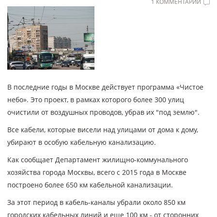
1 КОММЕНТАРИЙ
В последние годы в Москве действует программа «Чистое
небо». Это проект, в рамках которого более 300 улиц
очистили от воздушных проводов, убрав их "под землю".
Все кабели, которые висели над улицами от дома к дому,
убирают в особую кабельную канализацию.
Как сообщает Департамент жилищно-коммунального
хозяйства города Москвы, всего с 2015 года в Москве
построено более 650 км кабельной канализации.
За этот период в кабель-каналы убрали около 850 км
городских кабельных линий и еще 100 км - от сторонних