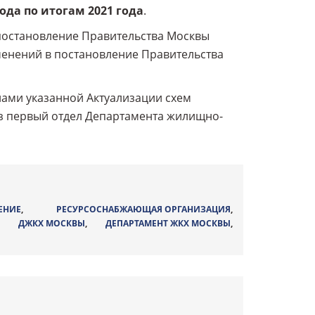
ода по итогам 2021 года
.
остановление Правительства Москвы
зменений в постановление Правительства
ами указанной Актуализации схем
з первый отдел Департамента жилищно-
ЕНИЕ
,
РЕСУРСОСНАБЖАЮЩАЯ ОРГАНИЗАЦИЯ
,
,
ДЖКХ МОСКВЫ
,
ДЕПАРТАМЕНТ ЖКХ МОСКВЫ
,