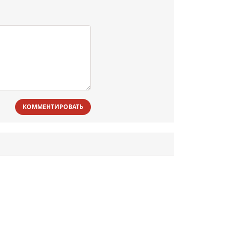
КОММЕНТИРОВАТЬ