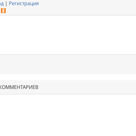
од
|
Регистрация
 КОММЕНТАРИЕВ