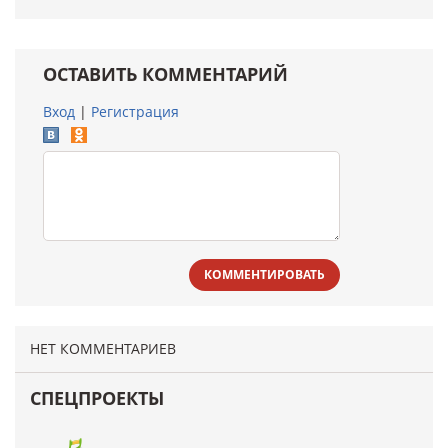
ОСТАВИТЬ КОММЕНТАРИЙ
Вход
|
Регистрация
КОММЕНТИРОВАТЬ
НЕТ КОММЕНТАРИЕВ
СПЕЦПРОЕКТЫ