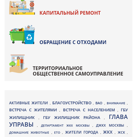
КАПИТАЛЬНЫЙ РЕМОНТ
ОБРАЩЕНИЕ С ОТХОДАМИ
ТЕРРИТОРИАЛЬНОЕ
ОБЩЕСТВЕННОЕ САМОУПРАВЛЕНИЕ
БЛАГОУСТРОЙСТВО
АКТИВНЫЕ ЖИТЕЛИ
ВАО
,
,
,
ВНИМАНИЕ
,
ВСТРЕЧА С ЖИТЕЛЯМИ
ВСТРЕЧА С НАСЕЛЕНИЕМ
ГБУ
,
,
ГЛАВА
ЖИЛИЩНИК
ГБУ ЖИЛИЩНИК РАЙОНА
,
,
УПРАВЫ
ДЖКХ МОСКВЫ
,
ДЕПАРТАМЕНТ ЖКХ МОСКВЫ
,
,
ЖКХ
ЖИТЕЛИ ГОРОДА
ДОМАШНИЕ ЖИВОТНЫЕ
,
ЕТО
,
,
,
ЖСК
,