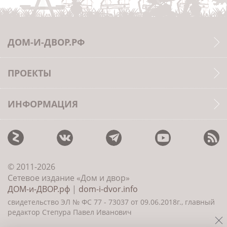
ДОМ-И-ДВОР.РФ
ПРОЕКТЫ
ИНФОРМАЦИЯ
© 2011-2026
Сетевое издание «Дом и двор»
ДОМ-и-ДВОР.рф
|
dom-i-dvor.info
свидетельство ЭЛ № ФС 77 - 73037 от 09.06.2018г., главный
редактор Степура Павел Иванович