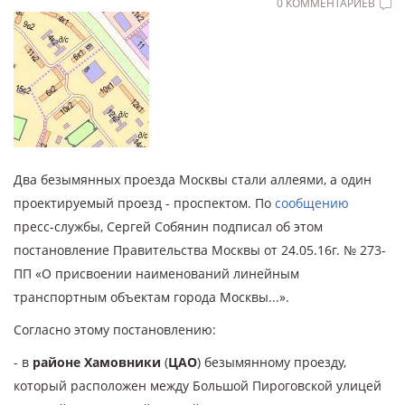
0 КОММЕНТАРИЕВ
Два безымянных проезда Москвы стали аллеями, а один
проектируемый проезд - проспектом. По
сообщению
пресс-службы, Сергей Собянин подписал об этом
постановление Правительства Москвы от 24.05.16г. № 273-
ПП «О присвоении наименований линейным
транспортным объектам города Москвы...».
Согласно этому постановлению:
- в
районе Хамовники
(
ЦАО
) безымянному проезду,
который расположен между Большой Пироговской улицей