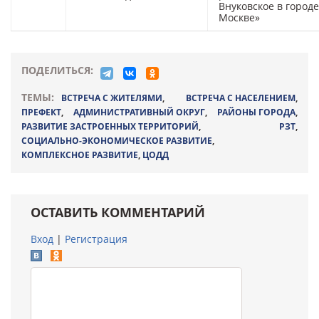
Внуковское в городе
Москве»
ПОДЕЛИТЬСЯ:
ТЕМЫ:
ВСТРЕЧА С ЖИТЕЛЯМИ
,
ВСТРЕЧА С НАСЕЛЕНИЕМ
,
ПРЕФЕКТ
,
АДМИНИСТРАТИВНЫЙ ОКРУГ
,
РАЙОНЫ ГОРОДА
,
РАЗВИТИЕ ЗАСТРОЕННЫХ ТЕРРИТОРИЙ
,
РЗТ
,
СОЦИАЛЬНО-ЭКОНОМИЧЕСКОЕ РАЗВИТИЕ
,
КОМПЛЕКСНОЕ РАЗВИТИЕ
,
ЦОДД
ОСТАВИТЬ КОММЕНТАРИЙ
Вход
|
Регистрация