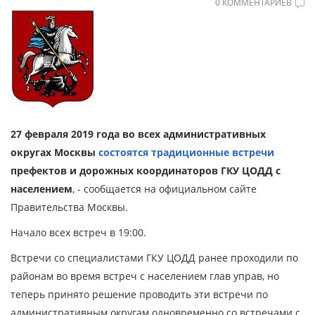
0 КОММЕНТАРИЕВ
27 февраля 2019 года во всех административных
округах Москвы
состоятся традиционные встречи
префектов и дорожных координаторов ГКУ ЦОДД с
населением
, - сообщается на официальном сайте
Правительства Москвы.
Начало всех встреч в 19:00.
Встречи со специалистами ГКУ ЦОДД ранее проходили по
районам во время встреч с населением глав управ, но
теперь принято решение проводить эти встречи по
административным округам одновременно со встречами с