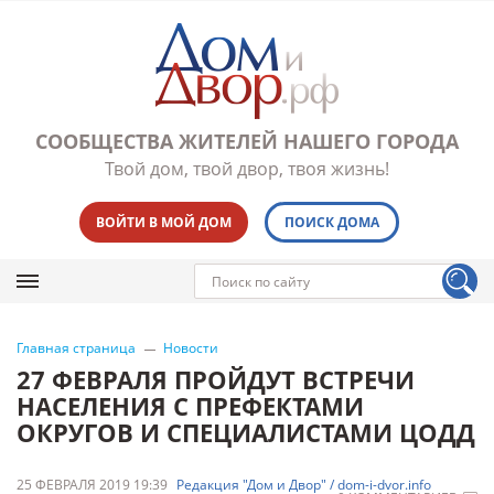
СООБЩЕСТВА ЖИТЕЛЕЙ НАШЕГО ГОРОДА
Твой дом, твой двор, твоя жизнь!
ВОЙТИ В МОЙ ДОМ
ПОИСК ДОМА
Главная страница
Новости
27 ФЕВРАЛЯ ПРОЙДУТ ВСТРЕЧИ
НАСЕЛЕНИЯ С ПРЕФЕКТАМИ
ОКРУГОВ И СПЕЦИАЛИСТАМИ ЦОДД
25 ФЕВРАЛЯ 2019 19:39
Редакция "Дом и Двор" / dom-i-dvor.info