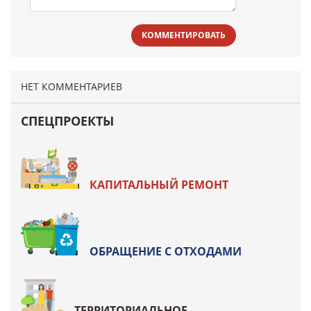
КОММЕНТИРОВАТЬ
НЕТ КОММЕНТАРИЕВ
СПЕЦПРОЕКТЫ
КАПИТАЛЬНЫЙ РЕМОНТ
ОБРАЩЕНИЕ С ОТХОДАМИ
ТЕРРИТОРИАЛЬНОЕ