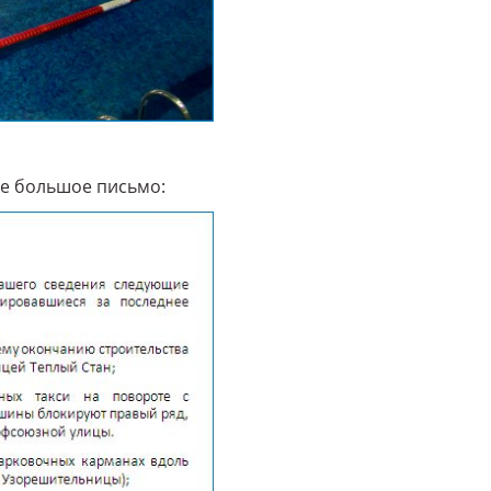
ое большое письмо: