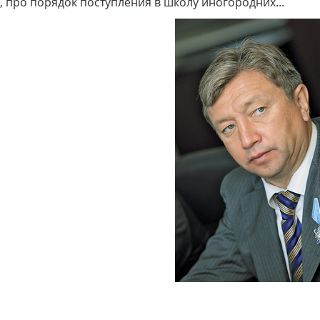
 про порядок поступления в школу иногородних...