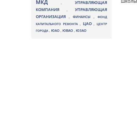
школы,
МКД
УПРАВЛЯЮЩАЯ
,
КОМПАНИЯ
УПРАВЛЯЮЩАЯ
,
ОРГАНИЗАЦИЯ
,
ФИНАНСЫ
,
ФОНД
ЦАО
КАПИТАЛЬНОГО РЕМОНТА
,
,
ЦЕНТР
ЮВАО
ГОРОДА
,
ЮАО
,
,
ЮЗАО