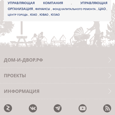
УПРАВЛЯЮЩАЯ КОМПАНИЯ
УПРАВЛЯЮЩАЯ
,
ОРГАНИЗАЦИЯ
ЦАО
,
ФИНАНСЫ
,
ФОНД КАПИТАЛЬНОГО РЕМОНТА
,
,
ЮВАО
ЦЕНТР ГОРОДА
,
ЮАО
,
,
ЮЗАО
ДОМ-И-ДВОР.РФ
ПРОЕКТЫ
ИНФОРМАЦИЯ