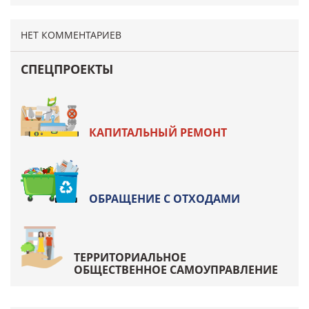
НЕТ КОММЕНТАРИЕВ
СПЕЦПРОЕКТЫ
КАПИТАЛЬНЫЙ РЕМОНТ
ОБРАЩЕНИЕ С ОТХОДАМИ
ТЕРРИТОРИАЛЬНОЕ
ОБЩЕСТВЕННОЕ САМОУПРАВЛЕНИЕ