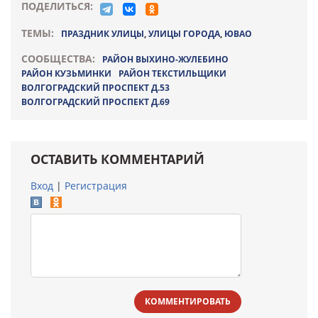
ПОДЕЛИТЬСЯ:
ТЕМЫ:
ПРАЗДНИК УЛИЦЫ
,
УЛИЦЫ ГОРОДА
,
ЮВАО
СООБЩЕСТВА:
РАЙОН ВЫХИНО-ЖУЛЕБИНО
РАЙОН КУЗЬМИНКИ
РАЙОН ТЕКСТИЛЬЩИКИ
ВОЛГОГРАДСКИЙ ПРОСПЕКТ Д.53
ВОЛГОГРАДСКИЙ ПРОСПЕКТ Д.69
ОСТАВИТЬ КОММЕНТАРИЙ
Вход
|
Регистрация
КОММЕНТИРОВАТЬ