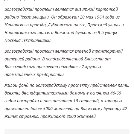
Волгоградский проспект является визитной карточкой
района Текстильщики. Он образован 20 мая 1964 года из
Юрловского проезда, Дубровского шоссе, Проезжей улицы и
Новорязанского шоссе, а Волжский бульвар из 9-й улицы
Поселка Текстильщики.
Волгоградский проспект является главной транспортной
артерией района. В непосредственной близости от
Волгоградского проспекта находятся 7 крупных
промышленных предприятий
Жилой фонд по Волгоградскому проспекту представлен пяти,
девяти, двенадцатиэтажными домами в основном 40-60
годов постройки и насчитывает 18 строений, в которых
проживают более 5000 жителей, по Волжскому бульвару 42
жилых строения, проживают 8000 жителей.