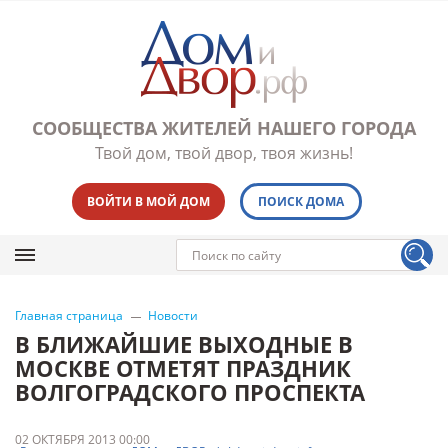
СООБЩЕСТВА ЖИТЕЛЕЙ НАШЕГО ГОРОДА
Твой дом, твой двор, твоя жизнь!
ВОЙТИ В МОЙ ДОМ
ПОИСК ДОМА
Главная страница
Новости
В БЛИЖАЙШИЕ ВЫХОДНЫЕ В
МОСКВЕ ОТМЕТЯТ ПРАЗДНИК
ВОЛГОГРАДСКОГО ПРОСПЕКТА
02 ОКТЯБРЯ 2013 00:00