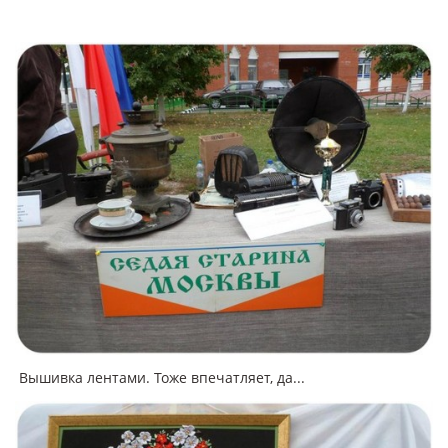
Вышивка лентами. Тоже впечатляет, да...