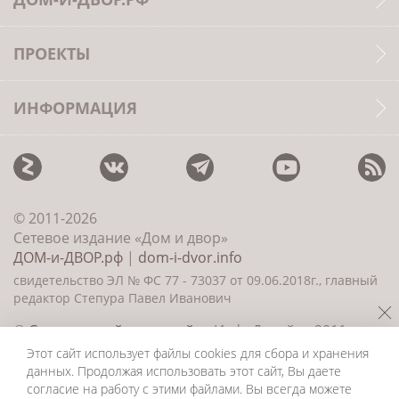
ПРОЕКТЫ
ИНФОРМАЦИЯ
© 2011-2026
Сетевое издание «Дом и двор»
ДОМ-и-ДВОР.рф
|
dom-i-dvor.info
свидетельство ЭЛ № ФС 77 - 73037 от 09.06.2018г., главный
редактор Степура Павел Иванович
©
Создание сайта и дизайн
«ИнфоДизайн» 2011—
2026
Этот сайт использует файлы cookies для сбора и хранения
данных. Продолжая использовать этот сайт, Вы даете
согласие на работу с этими файлами. Вы всегда можете