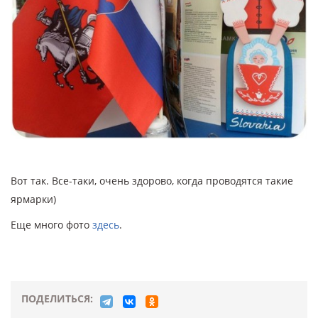
Вот так. Все-таки, очень здорово, когда проводятся такие
ярмарки)
Еще много фото
здесь
.
ПОДЕЛИТЬСЯ: