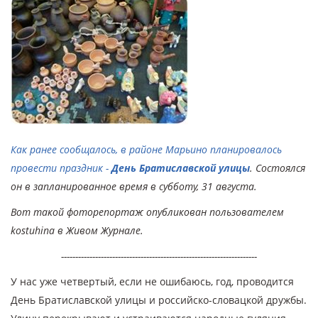
Как ранее сообщалось, в районе Марьино планировалось
провести праздник -
День Братиславской улицы
. Состоялся
он в запланированное время в субботу, 31 августа.
Вот такой фоторепортаж опубликован пользователем
kostuhina в Живом Журнале.
---------------------------------------------------------------------
У нас уже четвертый, если не ошибаюсь, год, проводится
День Братиславской улицы и российско-словацкой дружбы.