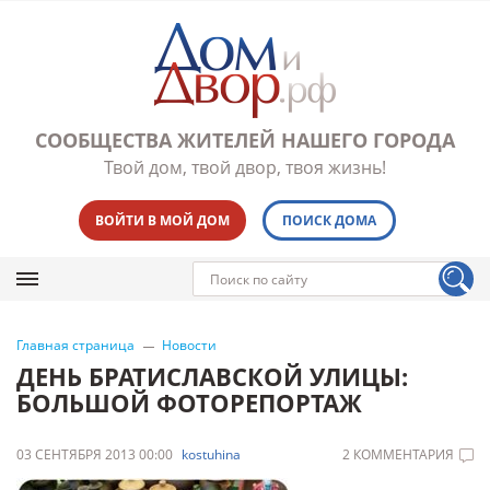
СООБЩЕСТВА ЖИТЕЛЕЙ НАШЕГО ГОРОДА
Твой дом, твой двор, твоя жизнь!
ВОЙТИ В МОЙ ДОМ
ПОИСК ДОМА
Главная страница
Новости
ДЕНЬ БРАТИСЛАВСКОЙ УЛИЦЫ:
БОЛЬШОЙ ФОТОРЕПОРТАЖ
03 СЕНТЯБРЯ 2013 00:00
kostuhina
2 КОММЕНТАРИЯ