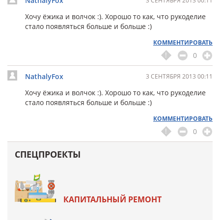
NathalyFox
3 СЕНТЯБРЯ 2013 00:11
Хочу ёжика и волчок :). Хорошо то как, что рукоделие
стало появляться больше и больше :)
КОММЕНТИРОВАТЬ
0
NathalyFox
3 СЕНТЯБРЯ 2013 00:11
Хочу ёжика и волчок :). Хорошо то как, что рукоделие
стало появляться больше и больше :)
КОММЕНТИРОВАТЬ
0
СПЕЦПРОЕКТЫ
КАПИТАЛЬНЫЙ РЕМОНТ