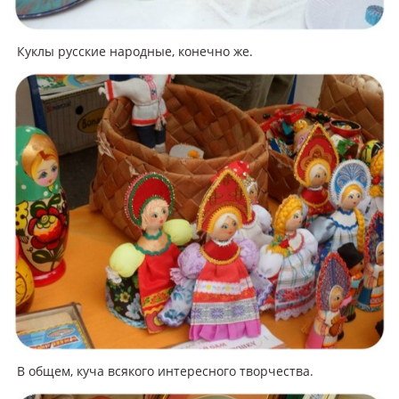
Куклы русские народные, конечно же.
В общем, куча всякого интересного творчества.