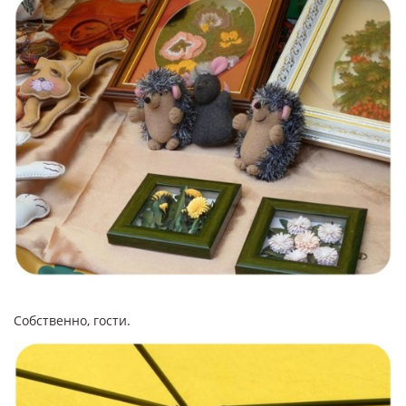
Собственно, гости.