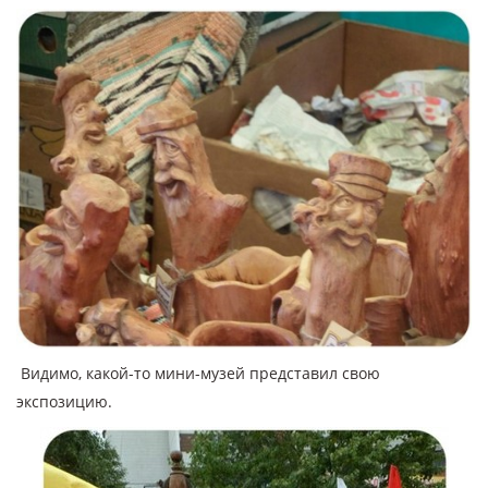
Видимо, какой-то мини-музей представил свою
экспозицию.