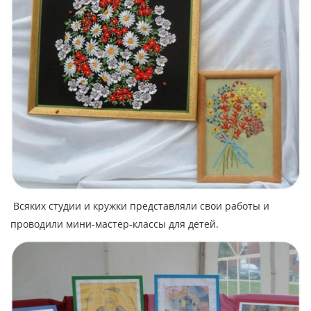
Всяких студии и кружки представляли свои работы и
проводили мини-мастер-классы для детей.