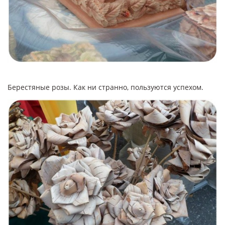
Берестяные розы. Как ни странно, пользуются успехом.