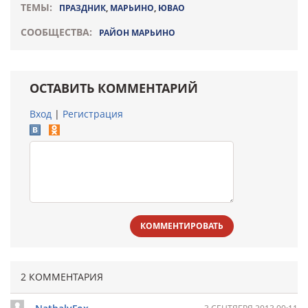
ТЕМЫ:
ПРАЗДНИК
,
МАРЬИНО
,
ЮВАО
СООБЩЕСТВА:
РАЙОН МАРЬИНО
ОСТАВИТЬ КОММЕНТАРИЙ
Вход
|
Регистрация
КОММЕНТИРОВАТЬ
2 КОММЕНТАРИЯ