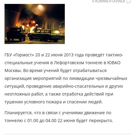
0 КОММЕНТАРИЕВ
ГБУ «Гормост» 20 и 22 июня 2013 года проведёт тактико-
специальные учения в Лефортовском тоннеле в ЮВАО
Москвы. Во время учений будет отрабатываться
организация мероприятий по ликвидации чрезвычайных
ситуаций, проведение аварийно-спасательных и других
неотложных работ, а также отработка действий при
тушении условного пожара и спасении людей.
Планируется, что в связи с учениями движение по
тоннелю с 01.00 до 04.00 22 июня будет перекрыто.