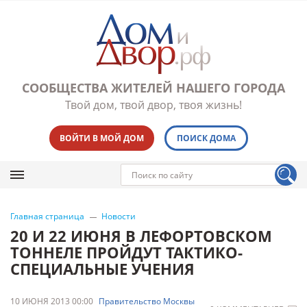
СООБЩЕСТВА ЖИТЕЛЕЙ НАШЕГО ГОРОДА
Твой дом, твой двор, твоя жизнь!
ВОЙТИ В МОЙ ДОМ
ПОИСК ДОМА
Главная страница
Новости
20 И 22 ИЮНЯ В ЛЕФОРТОВСКОМ
ТОННЕЛЕ ПРОЙДУТ ТАКТИКО-
СПЕЦИАЛЬНЫЕ УЧЕНИЯ
10 ИЮНЯ 2013 00:00
Правительство Москвы