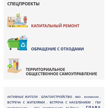
СПЕЦПРОЕКТЫ
КАПИТАЛЬНЫЙ РЕМОНТ
ОБРАЩЕНИЕ С ОТХОДАМИ
ТЕРРИТОРИАЛЬНОЕ
ОБЩЕСТВЕННОЕ САМОУПРАВЛЕНИЕ
БЛАГОУСТРОЙСТВО
АКТИВНЫЕ ЖИТЕЛИ
ВАО
,
,
,
ВНИМАНИЕ
,
ВСТРЕЧА С ЖИТЕЛЯМИ
ВСТРЕЧА С НАСЕЛЕНИЕМ
ГБУ
,
,
ГЛАВА