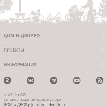
ДОМ-И-ДВОР.РФ
ПРОЕКТЫ
ИНФОРМАЦИЯ
© 2011-2026
Сетевое издание «Дом и двор»
ДОМ-и-ДВОР.рф
|
dom-i-dvor.info