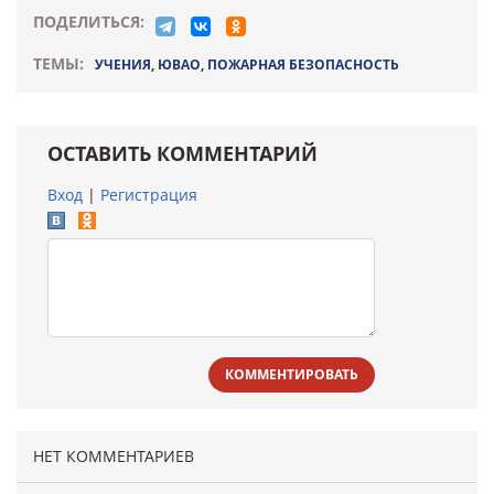
ПОДЕЛИТЬСЯ:
ТЕМЫ:
УЧЕНИЯ
,
ЮВАО
,
ПОЖАРНАЯ БЕЗОПАСНОСТЬ
ОСТАВИТЬ КОММЕНТАРИЙ
Вход
|
Регистрация
КОММЕНТИРОВАТЬ
НЕТ КОММЕНТАРИЕВ