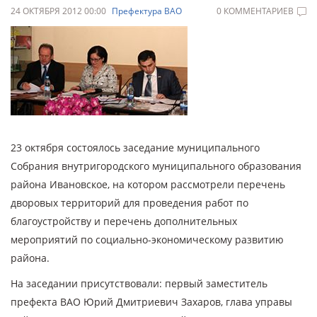
24 ОКТЯБРЯ 2012 00:00
Префектура ВАО
0 КОММЕНТАРИЕВ
23 октября состоялось заседание муниципального
Собрания внутригородского муниципального образования
района Ивановское, на котором рассмотрели перечень
дворовых территорий для проведения работ по
благоустройству и перечень дополнительных
мероприятий по социально-экономическому развитию
района.
На заседании присутствовали: первый заместитель
префекта ВАО Юрий Дмитриевич Захаров, глава управы