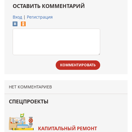
ОСТАВИТЬ КОММЕНТАРИЙ
Вход
|
Регистрация
КОММЕНТИРОВАТЬ
НЕТ КОММЕНТАРИЕВ
СПЕЦПРОЕКТЫ
КАПИТАЛЬНЫЙ РЕМОНТ