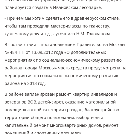
планируется создать в Ивановском лесопарке.
- Причём мы хотим сделать его в древнерусском стиле,
чтобы там проходили мастер-классы по ткачеству,
кузнечному делу и т.д., - уточнила Н.М. Голованова.
В соответствии с постановлением Правительства Москвы
№ 484-ПП от 13.09.2012 года «О дополнительных
мероприятиях по социально-экономическому развитию
районов города Москвы» часть средств предусмотрена на
мероприятия по социально-экономическому развитию
района на 2013 год.
В районе запланирован ремонт квартир инвалидов и
ветеранов ВОВ, детей-сирот, оказание материальной
помощи льготной категории граждан, благоустройство
территорий общего пользования, выборочный
капитальный ремонт многоквартирных домов, ремонт
помещений и спортивных площадок.