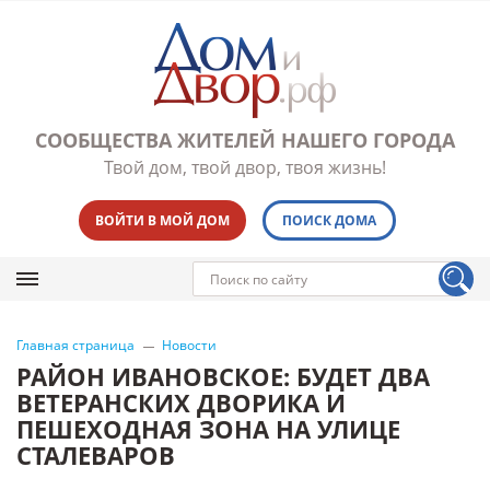
СООБЩЕСТВА ЖИТЕЛЕЙ НАШЕГО ГОРОДА
Твой дом, твой двор, твоя жизнь!
ВОЙТИ В МОЙ ДОМ
ПОИСК ДОМА
Главная страница
Новости
РАЙОН ИВАНОВСКОЕ: БУДЕТ ДВА
ВЕТЕРАНСКИХ ДВОРИКА И
ПЕШЕХОДНАЯ ЗОНА НА УЛИЦЕ
СТАЛЕВАРОВ