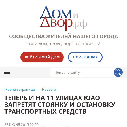
СООБЩЕСТВА ЖИТЕЛЕЙ НАШЕГО ГОРОДА
Твой дом, твой двор, твоя жизнь!
ВОЙТИ В МОЙ ДОМ
ПОИСК ДОМА
Главная страница
Новости
ТЕПЕРЬ И НА 11 УЛИЦАХ ЮАО
ЗАПРЕТЯТ СТОЯНКУ И ОСТАНОВКУ
ТРАНСПОРТНЫХ СРЕДСТВ
22 ИЮНЯ 2015 00:00