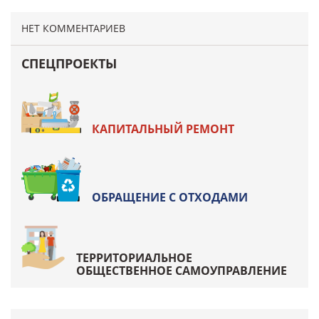
НЕТ КОММЕНТАРИЕВ
СПЕЦПРОЕКТЫ
КАПИТАЛЬНЫЙ РЕМОНТ
ОБРАЩЕНИЕ С ОТХОДАМИ
ТЕРРИТОРИАЛЬНОЕ
ОБЩЕСТВЕННОЕ САМОУПРАВЛЕНИЕ