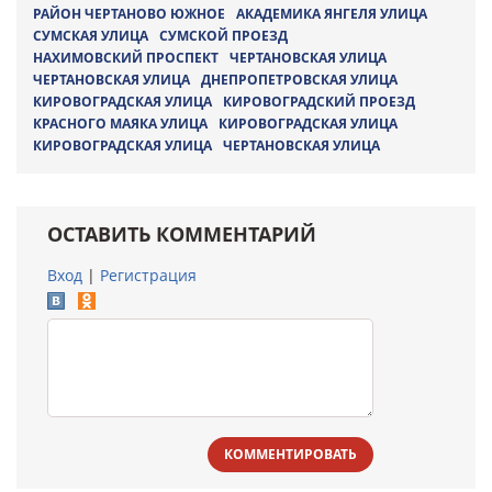
РАЙОН ЧЕРТАНОВО ЮЖНОЕ
АКАДЕМИКА ЯНГЕЛЯ УЛИЦА
СУМСКАЯ УЛИЦА
СУМСКОЙ ПРОЕЗД
НАХИМОВСКИЙ ПРОСПЕКТ
ЧЕРТАНОВСКАЯ УЛИЦА
ЧЕРТАНОВСКАЯ УЛИЦА
ДНЕПРОПЕТРОВСКАЯ УЛИЦА
КИРОВОГРАДСКАЯ УЛИЦА
КИРОВОГРАДСКИЙ ПРОЕЗД
КРАСНОГО МАЯКА УЛИЦА
КИРОВОГРАДСКАЯ УЛИЦА
КИРОВОГРАДСКАЯ УЛИЦА
ЧЕРТАНОВСКАЯ УЛИЦА
ОСТАВИТЬ КОММЕНТАРИЙ
Вход
|
Регистрация
КОММЕНТИРОВАТЬ