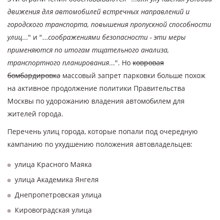
движения для автомобилей встречных направлений и
городского транспорта, повышения пропускной способности
улиц
..." и "...
соображениями безопасности - эти меры
применяются по итогам тщательного анализа,
транспортного планирования
...". Но
ковровая
бомбардировка
массовый запрет парковки больше похож
на активное продолжение политики Правительства
Москвы по удорожанию владения автомобилем для
жителей города.
Перечень улиц города, которые попали под очередную
кампанию по ухудшению положения автовладельцев:
улица Красного Маяка
улица Академика Янгеля
Днепропетровская улица
Кировоградская улица