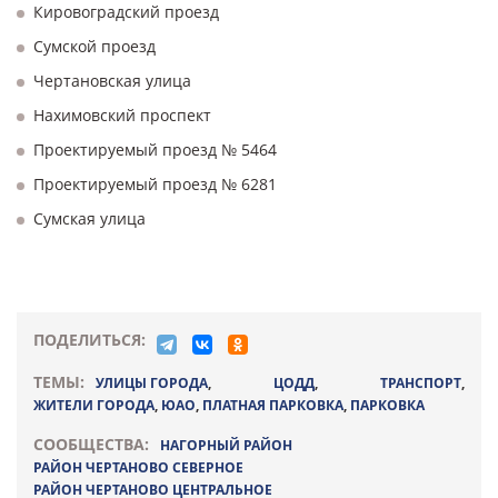
Кировоградский проезд
Сумской проезд
Чертановская улица
Нахимовский проспект
Проектируемый проезд № 5464
Проектируемый проезд № 6281
Сумская улица
ПОДЕЛИТЬСЯ:
ТЕМЫ:
УЛИЦЫ ГОРОДА
,
ЦОДД
,
ТРАНСПОРТ
,
ЖИТЕЛИ ГОРОДА
,
ЮАО
,
ПЛАТНАЯ ПАРКОВКА
,
ПАРКОВКА
СООБЩЕСТВА:
НАГОРНЫЙ РАЙОН
РАЙОН ЧЕРТАНОВО СЕВЕРНОЕ
РАЙОН ЧЕРТАНОВО ЦЕНТРАЛЬНОЕ