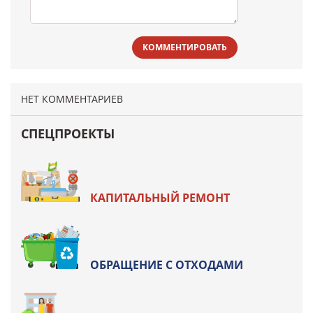
КОММЕНТИРОВАТЬ
НЕТ КОММЕНТАРИЕВ
СПЕЦПРОЕКТЫ
КАПИТАЛЬНЫЙ РЕМОНТ
ОБРАЩЕНИЕ С ОТХОДАМИ