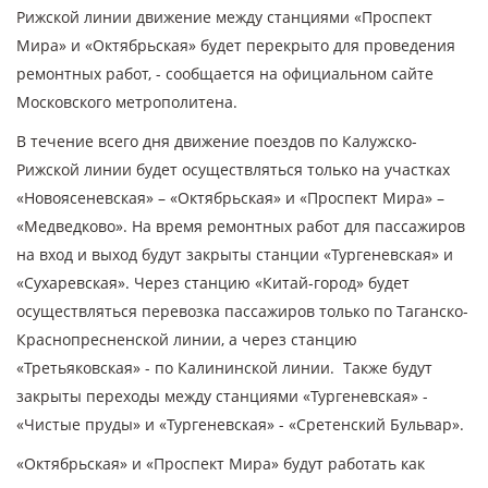
Рижской линии движение между станциями «Проспект
Мира» и «Октябрьская» будет перекрыто для проведения
ремонтных работ, - сообщается на официальном сайте
Московского метрополитена.
В течение всего дня движение поездов по Калужско-
Рижской линии
будет осуществляться только на участках
«Новоясеневская» – «Октябрьская» и «Проспект Мира» –
«Медведково». На время ремонтных работ для пассажиров
на вход и выход будут закрыты станции «Тургеневская» и
«Сухаревская». Через станцию «Китай-город» будет
осуществляться перевозка пассажиров только по Таганско-
Краснопресненской линии, а через станцию
«Третьяковская» - по Калининской линии. Также будут
закрыты переходы между станциями «Тургеневская» -
«Чистые пруды» и «Тургеневская» - «Сретенский Бульвар».
«Октябрьская» и «Проспект Мира» будут работать как