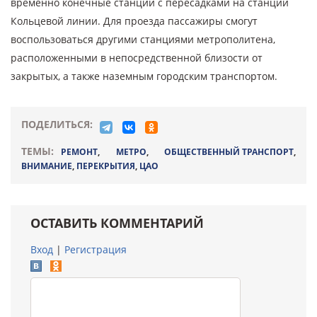
временно конечные станции с пересадками на станции
Кольцевой линии. Для проезда пассажиры смогут
воспользоваться другими станциями метрополитена,
расположенными в непосредственной близости от
закрытых, а также наземным городским транспортом.
ПОДЕЛИТЬСЯ:
ТЕМЫ:
РЕМОНТ
,
МЕТРО
,
ОБЩЕСТВЕННЫЙ ТРАНСПОРТ
,
ВНИМАНИЕ
,
ПЕРЕКРЫТИЯ
,
ЦАО
ОСТАВИТЬ КОММЕНТАРИЙ
Вход
|
Регистрация