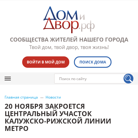
СООБЩЕСТВА ЖИТЕЛЕЙ НАШЕГО ГОРОДА
Твой дом, твой двор, твоя жизнь!
ВОЙТИ В МОЙ ДОМ
ПОИСК ДОМА
Главная страница
Новости
20 НОЯБРЯ ЗАКРОЕТСЯ
ЦЕНТРАЛЬНЫЙ УЧАСТОК
КАЛУЖСКО-РИЖСКОЙ ЛИНИИ
МЕТРО