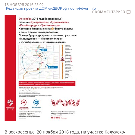
18 НОЯБРЯ 2016 23:02
Редакция проекта ДОМ-и-ДВОР.рф / dom-i-dvor.info
0 КОММЕНТАРИЕВ
В воскресенье, 20 ноября 2016 года, на участке Калужско-