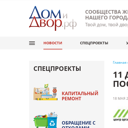
СООБЩЕСТВА Ж
НАШЕГО ГОРОД
Твой дом, твой дво
НОВОСТИ
СПЕЦПРОЕКТЫ
Главная
СПЕЦПРОЕКТЫ
11
ПО
КАПИТАЛЬНЫЙ
РЕМОНТ
18 МАЯ 2
ОБРАЩЕНИЕ С