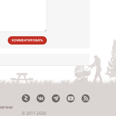
КОММЕНТИРОВАТЬ
еречни
© 2011-2026