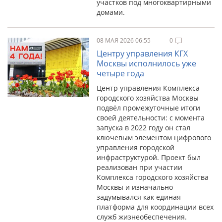
участков под многоквартирными
домами.
08 МАЯ 2026 06:55
0
Центру управления КГХ
Москвы исполнилось уже
четыре года
Центр управления Комплекса
городского хозяйства Москвы
подвёл промежуточные итоги
своей деятельности: с момента
запуска в 2022 году он стал
ключевым элементом цифрового
управления городской
инфраструктурой. Проект был
реализован при участии
Комплекса городского хозяйства
Москвы и изначально
задумывался как единая
платформа для координации всех
служб жизнеобеспечения.