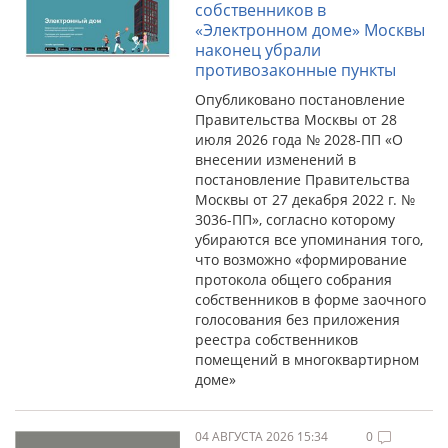
собственников в
«Электронном доме» Москвы
наконец убрали
противозаконные пункты
Опубликовано постановление
Правительства Москвы от 28
июля 2026 года № 2028-ПП «О
внесении изменений в
постановление Правительства
Москвы от 27 декабря 2022 г. №
3036-ПП», согласно которому
убираются все упоминания того,
что возможно «формирование
протокола общего собрания
собственников в форме заочного
голосования без приложения
реестра собственников
помещений в многоквартирном
доме»
04 АВГУСТА 2026 15:34
0