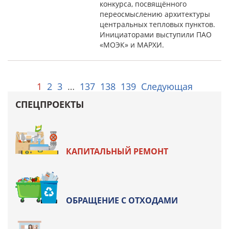
конкурса, посвящённого
переосмыслению архитектуры
центральных тепловых пунктов.
Инициаторами выступили ПАО
«МОЭК» и МАРХИ.
1
2
3
…
137
138
139
Следующая
СПЕЦПРОЕКТЫ
КАПИТАЛЬНЫЙ РЕМОНТ
ОБРАЩЕНИЕ С ОТХОДАМИ