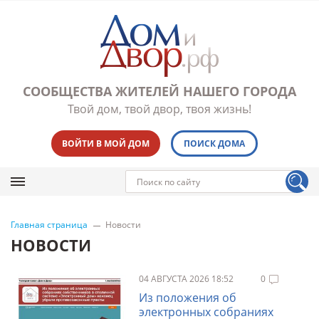
СООБЩЕСТВА ЖИТЕЛЕЙ НАШЕГО ГОРОДА
Твой дом, твой двор, твоя жизнь!
ВОЙТИ В МОЙ ДОМ
ПОИСК ДОМА
Главная страница
Новости
НОВОСТИ
04 АВГУСТА 2026 18:52
0
Из положения об
электронных собраниях