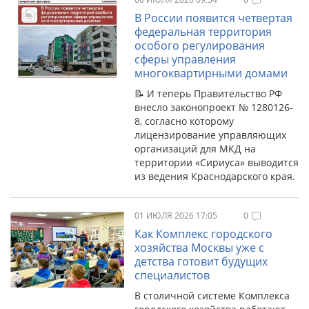
В России появится четвертая
федеральная территория
особого регулирования
сферы управления
многоквартирными домами
📝 И теперь Правительство РФ
внесло законопроект № 1280126-
8, согласно которому
лицензирование управляющих
организаций для МКД на
территории «Сириуса» выводится
из ведения Краснодарского края.
01 ИЮЛЯ 2026 17:05
0
Как Комплекс городского
хозяйства Москвы уже с
детства готовит будущих
специалистов
В столичной системе Комплекса