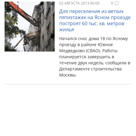
02 АВГУСТА 2013 00:00
0
Для переселения из ветхих
пятиэтажек на Ясном проезде
построят 60 тыс. кв. метров
жилья
Начался снос дома 18 по Ясному
проезду в районе Южное
Медведково (СВАО). Работы
планируется завершить в
течение двух недель, сообщили в
Департаменте строительства
Москвы.