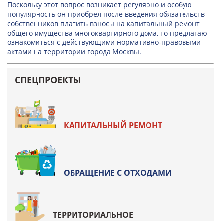
Поскольку этот вопрос возникает регулярно и особую
популярность он приобрел после введения обязательств
собственников платить взносы на капитальный ремонт
общего имущества многоквартирного дома, то предлагаю
ознакомиться с действующими нормативно-правовыми
актами на территории города Москвы.
СПЕЦПРОЕКТЫ
КАПИТАЛЬНЫЙ РЕМОНТ
ОБРАЩЕНИЕ С ОТХОДАМИ
ТЕРРИТОРИАЛЬНОЕ