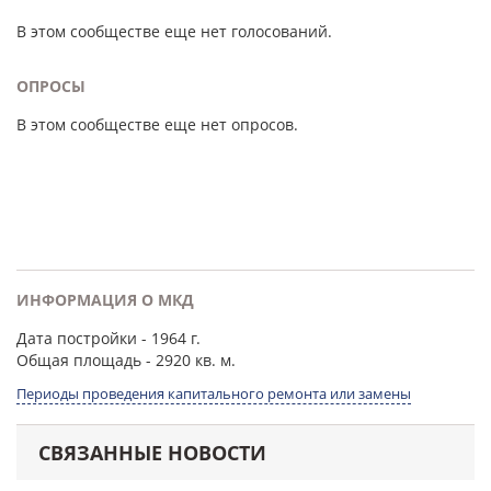
В этом сообществе еще нет голосований.
ОПРОСЫ
В этом сообществе еще нет опросов.
ИНФОРМАЦИЯ О МКД
Дата постройки
- 1964 г.
Общая площадь
- 2920 кв. м.
Периоды проведения капитального ремонта или замены
СВЯЗАННЫЕ НОВОСТИ