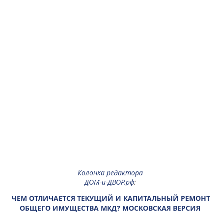
Колонка редактора
ДОМ-и-ДВОР.рф
:
ЧЕМ ОТЛИЧАЕТСЯ ТЕКУЩИЙ И КАПИТАЛЬНЫЙ РЕМОНТ
ОБЩЕГО ИМУЩЕСТВА МКД? МОСКОВСКАЯ ВЕРСИЯ