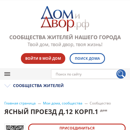
СООБЩЕСТВА ЖИТЕЛЕЙ НАШЕГО ГОРОДА
Твой дом, твой двор, твоя жизнь!
ВОЙТИ В МОЙ ДОМ
ПОИСК ДОМА
СООБЩЕСТВА ЖИТЕЛЕЙ
Главная страница
Мои дома, сообщества
Сообщество
ЯСНЫЙ ПРОЕЗД Д.12 КОРП.1
дом
ПРИСОЕДИНИТЬСЯ