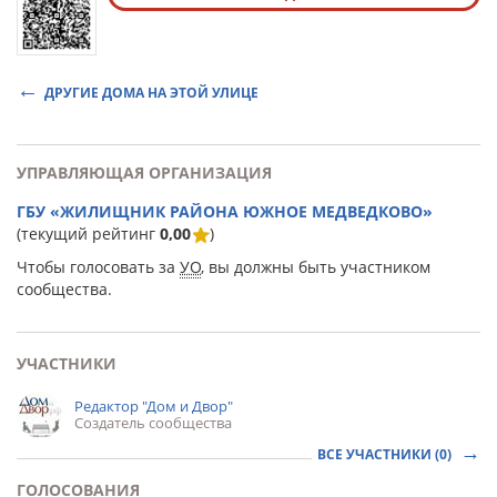
ДРУГИЕ ДОМА НА ЭТОЙ УЛИЦЕ
УПРАВЛЯЮЩАЯ ОРГАНИЗАЦИЯ
ГБУ «ЖИЛИЩНИК РАЙОНА ЮЖНОЕ МЕДВЕДКОВО»
(текущий рейтинг
0,00
)
Чтобы голосовать за
УО
, вы должны быть участником
сообщества.
УЧАСТНИКИ
Редактор "Дом и Двор"
Создатель сообщества
ВСЕ УЧАСТНИКИ (0)
ГОЛОСОВАНИЯ