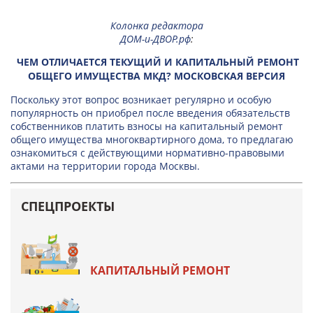
Колонка редактора
ДОМ-и-ДВОР.рф
:
ЧЕМ ОТЛИЧАЕТСЯ ТЕКУЩИЙ И КАПИТАЛЬНЫЙ РЕМОНТ
ОБЩЕГО ИМУЩЕСТВА МКД? МОСКОВСКАЯ ВЕРСИЯ
Поскольку этот вопрос возникает регулярно и особую
популярность он приобрел после введения обязательств
собственников платить взносы на капитальный ремонт
общего имущества многоквартирного дома, то предлагаю
ознакомиться с действующими нормативно-правовыми
актами на территории города Москвы.
СПЕЦПРОЕКТЫ
КАПИТАЛЬНЫЙ РЕМОНТ