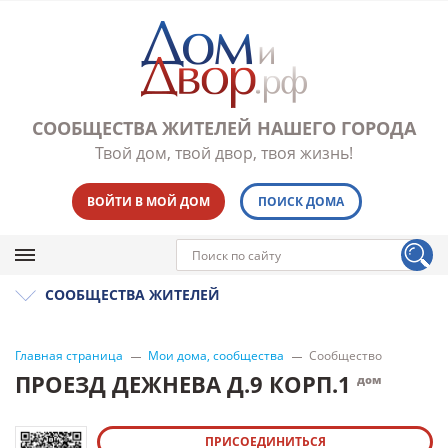
СООБЩЕСТВА ЖИТЕЛЕЙ НАШЕГО ГОРОДА
Твой дом, твой двор, твоя жизнь!
ВОЙТИ В МОЙ ДОМ
ПОИСК ДОМА
СООБЩЕСТВА ЖИТЕЛЕЙ
Главная страница
Мои дома, сообщества
Сообщество
ПРОЕЗД ДЕЖНЕВА Д.9 КОРП.1
дом
ПРИСОЕДИНИТЬСЯ