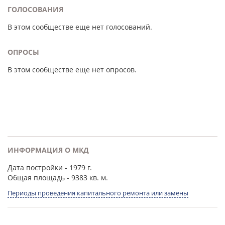
ГОЛОСОВАНИЯ
В этом сообществе еще нет голосований.
ОПРОСЫ
В этом сообществе еще нет опросов.
ИНФОРМАЦИЯ О МКД
Дата постройки
- 1979 г.
Общая площадь
- 9383 кв. м.
Периоды проведения капитального ремонта или замены