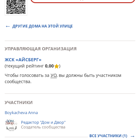
ДРУГИЕ ДОМА НА ЭТОЙ УЛИЦЕ
УПРАВЛЯЮЩАЯ ОРГАНИЗАЦИЯ
ЖСК «АЙСБЕРГ»
(текущий рейтинг
0,00
)
Чтобы голосовать за
УО
, вы должны быть участником
сообщества.
УЧАСТНИКИ
Boykacheva Anna
Редактор "Дом и Двор"
Создатель сообщества
ВСЕ УЧАСТНИКИ (1)