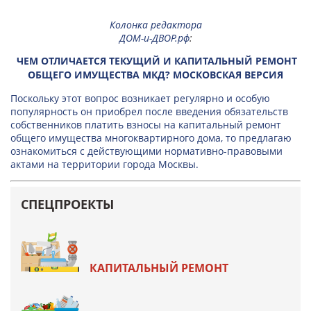
Колонка редактора
ДОМ-и-ДВОР.рф
:
ЧЕМ ОТЛИЧАЕТСЯ ТЕКУЩИЙ И КАПИТАЛЬНЫЙ РЕМОНТ
ОБЩЕГО ИМУЩЕСТВА МКД? МОСКОВСКАЯ ВЕРСИЯ
Поскольку этот вопрос возникает регулярно и особую
популярность он приобрел после введения обязательств
собственников платить взносы на капитальный ремонт
общего имущества многоквартирного дома, то предлагаю
ознакомиться с действующими нормативно-правовыми
актами на территории города Москвы.
СПЕЦПРОЕКТЫ
КАПИТАЛЬНЫЙ РЕМОНТ