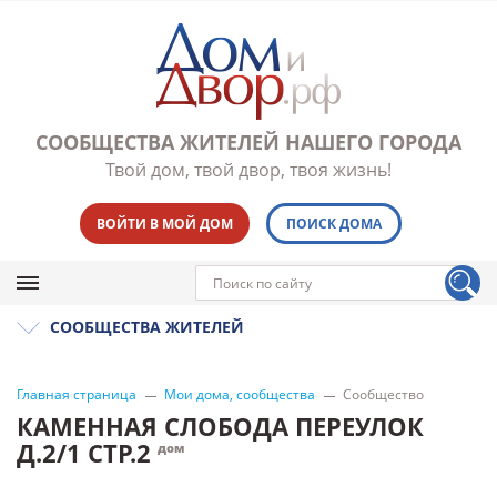
СООБЩЕСТВА ЖИТЕЛЕЙ НАШЕГО ГОРОДА
Твой дом, твой двор, твоя жизнь!
ВОЙТИ В МОЙ ДОМ
ПОИСК ДОМА
СООБЩЕСТВА ЖИТЕЛЕЙ
Главная страница
Мои дома, сообщества
Сообщество
КАМЕННАЯ СЛОБОДА ПЕРЕУЛОК
Д.2/1 СТР.2
дом