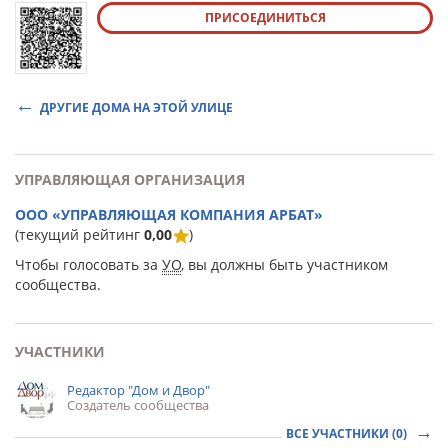
ПРИСОЕДИНИТЬСЯ
ДРУГИЕ ДОМА НА ЭТОЙ УЛИЦЕ
УПРАВЛЯЮЩАЯ ОРГАНИЗАЦИЯ
ООО «УПРАВЛЯЮЩАЯ КОМПАНИЯ АРБАТ»
(текущий рейтинг
0,00
)
Чтобы голосовать за
УО
, вы должны быть участником
сообщества.
УЧАСТНИКИ
Редактор "Дом и Двор"
Создатель сообщества
ВСЕ УЧАСТНИКИ (0)