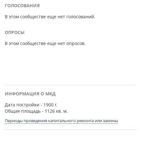
ГОЛОСОВАНИЯ
В этом сообществе еще нет голосований.
ОПРОСЫ
В этом сообществе еще нет опросов.
ИНФОРМАЦИЯ О МКД
Дата постройки
- 1900 г.
Общая площадь
- 1126 кв. м.
Периоды проведения капитального ремонта или замены