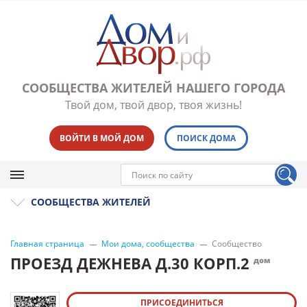
СООБЩЕСТВА ЖИТЕЛЕЙ НАШЕГО ГОРОДА
Твой дом, твой двор, твоя жизнь!
ВОЙТИ В МОЙ ДОМ
ПОИСК ДОМА
СООБЩЕСТВА ЖИТЕЛЕЙ
Главная страница
Мои дома, сообщества
Сообщество
ПРОЕЗД ДЕЖНЕВА Д.30 КОРП.2
дом
ПРИСОЕДИНИТЬСЯ