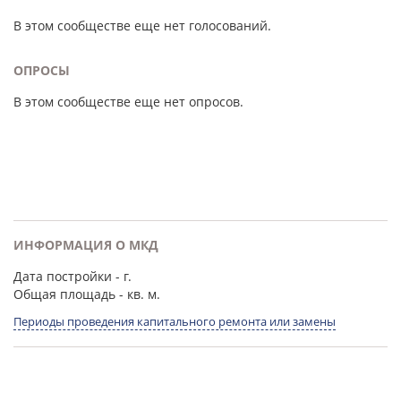
В этом сообществе еще нет голосований.
ОПРОСЫ
В этом сообществе еще нет опросов.
ИНФОРМАЦИЯ О МКД
Дата постройки
- г.
Общая площадь
- кв. м.
Периоды проведения капитального ремонта или замены