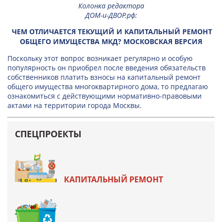
Колонка редактора
ДОМ-и-ДВОР.рф
:
ЧЕМ ОТЛИЧАЕТСЯ ТЕКУЩИЙ И КАПИТАЛЬНЫЙ РЕМОНТ
ОБЩЕГО ИМУЩЕСТВА МКД? МОСКОВСКАЯ ВЕРСИЯ
Поскольку этот вопрос возникает регулярно и особую
популярность он приобрел после введения обязательств
собственников платить взносы на капитальный ремонт
общего имущества многоквартирного дома, то предлагаю
ознакомиться с действующими нормативно-правовыми
актами на территории города Москвы.
СПЕЦПРОЕКТЫ
КАПИТАЛЬНЫЙ РЕМОНТ