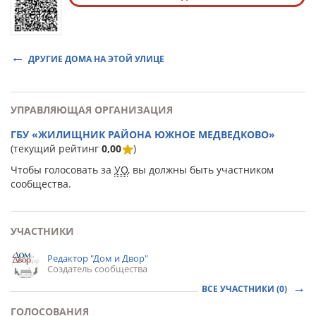
ДРУГИЕ ДОМА НА ЭТОЙ УЛИЦЕ
УПРАВЛЯЮЩАЯ ОРГАНИЗАЦИЯ
ГБУ «ЖИЛИЩНИК РАЙОНА ЮЖНОЕ МЕДВЕДКОВО»
(текущий рейтинг
0,00
)
Чтобы голосовать за
УО
, вы должны быть участником
сообщества.
УЧАСТНИКИ
Редактор "Дом и Двор"
Создатель сообщества
ВСЕ УЧАСТНИКИ (0)
ГОЛОСОВАНИЯ