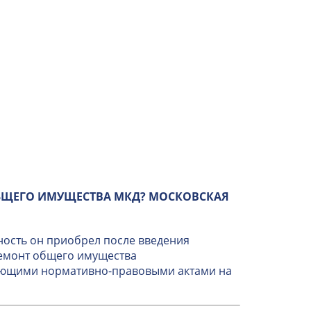
БЩЕГО ИМУЩЕСТВА МКД? МОСКОВСКАЯ
ность он приобрел после введения
ремонт общего имущества
вующими нормативно-правовыми актами на