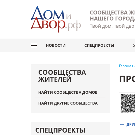
СООБЩЕСТВА Ж
НАШЕГО ГОРОД
Твой дом, твой дво
НОВОСТИ
СПЕЦПРОЕКТЫ
Главная
СООБЩЕСТВА
ПР
ЖИТЕЛЕЙ
НАЙТИ СООБЩЕСТВА ДОМОВ
НАЙТИ ДРУГИЕ СООБЩЕСТВА
ДРУ
СПЕЦПРОЕКТЫ