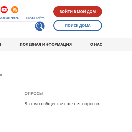
ВОЙТИ В МОЙ ДОМ
атная связь
Карта сайта
ПОИСК ДОМА
И
ПОЛЕЗНАЯ ИНФОРМАЦИЯ
О НАС
м
ОПРОСЫ
В этом сообществе еще нет опросов.