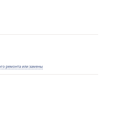
го ремонта или замены