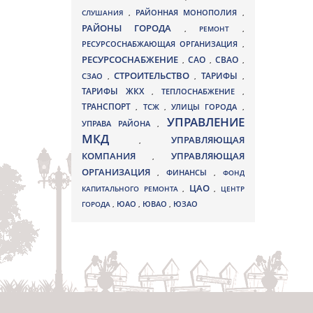
СЛУШАНИЯ
,
РАЙОННАЯ МОНОПОЛИЯ
,
РАЙОНЫ ГОРОДА
,
РЕМОНТ
,
РЕСУРСОСНАБЖАЮЩАЯ ОРГАНИЗАЦИЯ
,
РЕСУРСОСНАБЖЕНИЕ
СВАО
САО
,
,
,
СТРОИТЕЛЬСТВО
ТАРИФЫ
СЗАО
,
,
,
ТАРИФЫ ЖКХ
,
ТЕПЛОСНАБЖЕНИЕ
,
ТРАНСПОРТ
ТСЖ
УЛИЦЫ ГОРОДА
,
,
,
УПРАВЛЕНИЕ
УПРАВА РАЙОНА
,
МКД
УПРАВЛЯЮЩАЯ
,
КОМПАНИЯ
УПРАВЛЯЮЩАЯ
,
ОРГАНИЗАЦИЯ
,
ФИНАНСЫ
,
ФОНД
ЦАО
КАПИТАЛЬНОГО РЕМОНТА
,
,
ЦЕНТР
ЮВАО
ГОРОДА
,
ЮАО
,
,
ЮЗАО