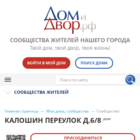
СООБЩЕСТВА ЖИТЕЛЕЙ НАШЕГО ГОРОДА
Твой дом, твой двор, твоя жизнь!
ВОЙТИ В МОЙ ДОМ
ПОИСК ДОМА
СООБЩЕСТВА ЖИТЕЛЕЙ
Главная страница
Мои дома, сообщества
Сообщество
КАЛОШИН ПЕРЕУЛОК Д.6/8
дом
ПРИСОЕДИНИТЬСЯ