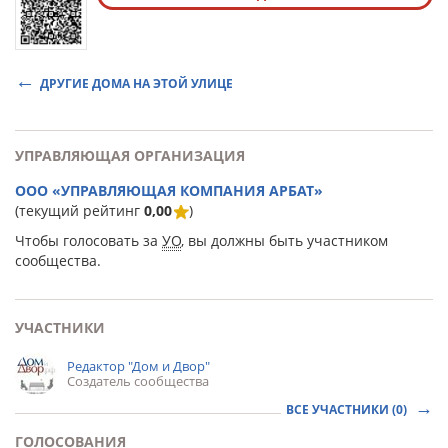
ДРУГИЕ ДОМА НА ЭТОЙ УЛИЦЕ
УПРАВЛЯЮЩАЯ ОРГАНИЗАЦИЯ
ООО «УПРАВЛЯЮЩАЯ КОМПАНИЯ АРБАТ»
(текущий рейтинг
0,00
)
Чтобы голосовать за
УО
, вы должны быть участником
сообщества.
УЧАСТНИКИ
Редактор "Дом и Двор"
Создатель сообщества
ВСЕ УЧАСТНИКИ (0)
ГОЛОСОВАНИЯ