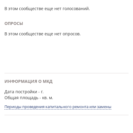
В этом сообществе еще нет голосований.
ОПРОСЫ
В этом сообществе еще нет опросов.
ИНФОРМАЦИЯ О МКД
Дата постройки
- г.
Общая площадь
- кв. м.
Периоды проведения капитального ремонта или замены