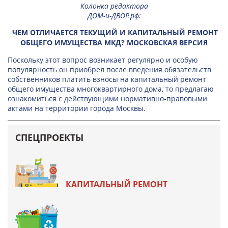
Колонка редактора
ДОМ-и-ДВОР.рф
:
ЧЕМ ОТЛИЧАЕТСЯ ТЕКУЩИЙ И КАПИТАЛЬНЫЙ РЕМОНТ
ОБЩЕГО ИМУЩЕСТВА МКД? МОСКОВСКАЯ ВЕРСИЯ
Поскольку этот вопрос возникает регулярно и особую
популярность он приобрел после введения обязательств
собственников платить взносы на капитальный ремонт
общего имущества многоквартирного дома, то предлагаю
ознакомиться с действующими нормативно-правовыми
актами на территории города Москвы.
СПЕЦПРОЕКТЫ
КАПИТАЛЬНЫЙ РЕМОНТ