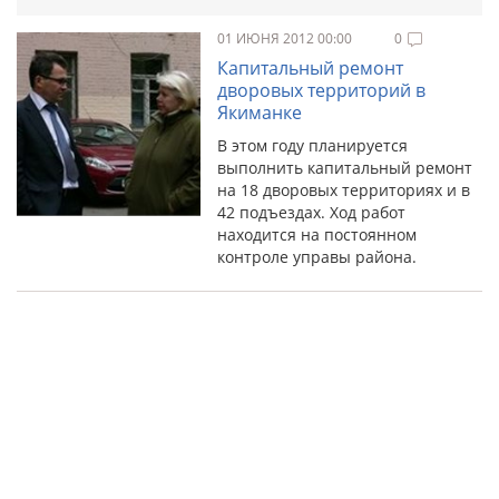
01 ИЮНЯ 2012 00:00
0
Капитальный ремонт
дворовых территорий в
Якиманке
В этом году планируется
выполнить капитальный ремонт
на 18 дворовых территориях и в
42 подъездах. Ход работ
находится на постоянном
контроле управы района.