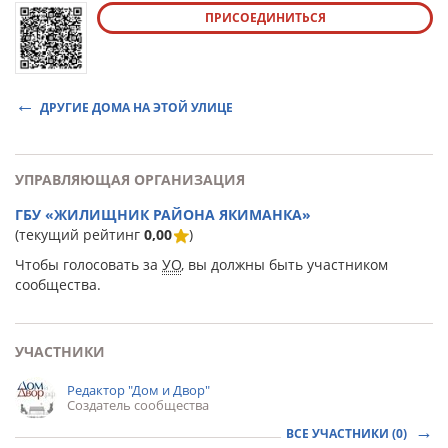
ПРИСОЕДИНИТЬСЯ
ДРУГИЕ ДОМА НА ЭТОЙ УЛИЦЕ
УПРАВЛЯЮЩАЯ ОРГАНИЗАЦИЯ
ГБУ «ЖИЛИЩНИК РАЙОНА ЯКИМАНКА»
(текущий рейтинг
0,00
)
Чтобы голосовать за
УО
, вы должны быть участником
сообщества.
УЧАСТНИКИ
Редактор "Дом и Двор"
Создатель сообщества
ВСЕ УЧАСТНИКИ (0)