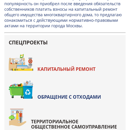
популярность он приобрел после введения обязательств
собственников платить взносы на капитальный ремонт
общего имущества многоквартирного дома, то предлагаю
ознакомиться с действующими нормативно-правовыми
актами на территории города Москвы.
СПЕЦПРОЕКТЫ
КАПИТАЛЬНЫЙ РЕМОНТ
ОБРАЩЕНИЕ С ОТХОДАМИ
ТЕРРИТОРИАЛЬНОЕ
ОБЩЕСТВЕННОЕ САМОУПРАВЛЕНИЕ