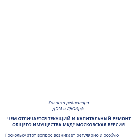
Колонка редактора
ДОМ-и-ДВОР.рф
:
ЧЕМ ОТЛИЧАЕТСЯ ТЕКУЩИЙ И КАПИТАЛЬНЫЙ РЕМОНТ
ОБЩЕГО ИМУЩЕСТВА МКД? МОСКОВСКАЯ ВЕРСИЯ
Поскольку этот вопрос возникает регулярно и особую