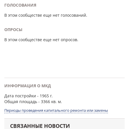
ГОЛОСОВАНИЯ
В этом сообществе еще нет голосований.
ОПРОСЫ
В этом сообществе еще нет опросов.
ИНФОРМАЦИЯ О МКД
Дата постройки
- 1965 г.
Общая площадь
- 3366 кв. м.
Периоды проведения капитального ремонта или замены
СВЯЗАННЫЕ НОВОСТИ