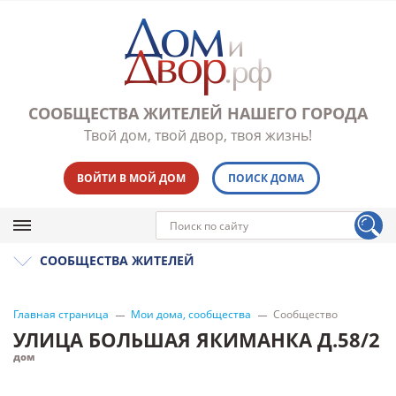
СООБЩЕСТВА ЖИТЕЛЕЙ НАШЕГО ГОРОДА
Твой дом, твой двор, твоя жизнь!
ВОЙТИ В МОЙ ДОМ
ПОИСК ДОМА
СООБЩЕСТВА ЖИТЕЛЕЙ
Главная страница
Мои дома, сообщества
Сообщество
УЛИЦА БОЛЬШАЯ ЯКИМАНКА Д.58/2
дом