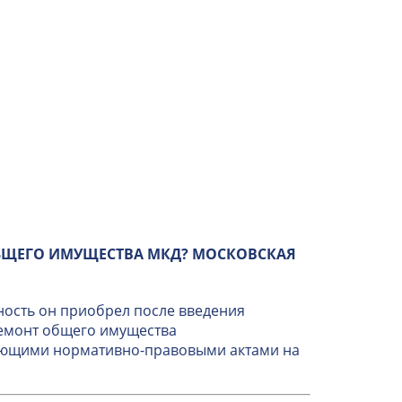
БЩЕГО ИМУЩЕСТВА МКД? МОСКОВСКАЯ
ность он приобрел после введения
ремонт общего имущества
вующими нормативно-правовыми актами на