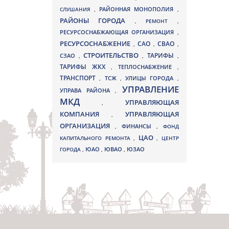
СЛУШАНИЯ
,
РАЙОННАЯ МОНОПОЛИЯ
,
РАЙОНЫ ГОРОДА
,
РЕМОНТ
,
РЕСУРСОСНАБЖАЮЩАЯ ОРГАНИЗАЦИЯ
,
РЕСУРСОСНАБЖЕНИЕ
СВАО
САО
,
,
,
СТРОИТЕЛЬСТВО
ТАРИФЫ
СЗАО
,
,
,
ТАРИФЫ ЖКХ
,
ТЕПЛОСНАБЖЕНИЕ
,
ТРАНСПОРТ
ТСЖ
УЛИЦЫ ГОРОДА
,
,
,
УПРАВЛЕНИЕ
УПРАВА РАЙОНА
,
МКД
УПРАВЛЯЮЩАЯ
,
КОМПАНИЯ
УПРАВЛЯЮЩАЯ
,
ОРГАНИЗАЦИЯ
,
ФИНАНСЫ
,
ФОНД
ЦАО
КАПИТАЛЬНОГО РЕМОНТА
,
,
ЦЕНТР
ЮВАО
ГОРОДА
,
ЮАО
,
,
ЮЗАО