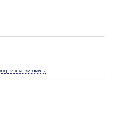
го ремонта или замены