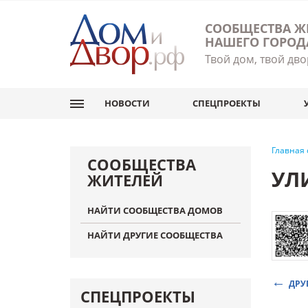
СООБЩЕСТВА Ж
НАШЕГО ГОРОД
Твой дом, твой дво
НОВОСТИ
СПЕЦПРОЕКТЫ
Главная
СООБЩЕСТВА
УЛ
ЖИТЕЛЕЙ
НАЙТИ СООБЩЕСТВА ДОМОВ
НАЙТИ ДРУГИЕ СООБЩЕСТВА
ДРУ
СПЕЦПРОЕКТЫ