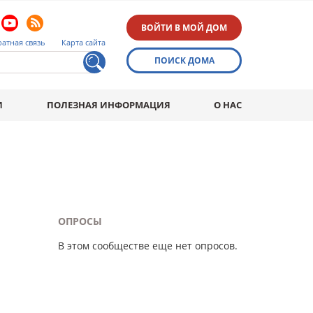
ВОЙТИ В МОЙ ДОМ
атная связь
Карта сайта
ПОИСК ДОМА
И
ПОЛЕЗНАЯ ИНФОРМАЦИЯ
О НАС
ОПРОСЫ
В этом сообществе еще нет опросов.