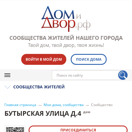
СООБЩЕСТВА ЖИТЕЛЕЙ НАШЕГО ГОРОДА
Твой дом, твой двор, твоя жизнь!
ВОЙТИ В МОЙ ДОМ
ПОИСК ДОМА
СООБЩЕСТВА ЖИТЕЛЕЙ
Главная страница
Мои дома, сообщества
Сообщество
БУТЫРСКАЯ УЛИЦА Д.4
дом
ПРИСОЕДИНИТЬСЯ