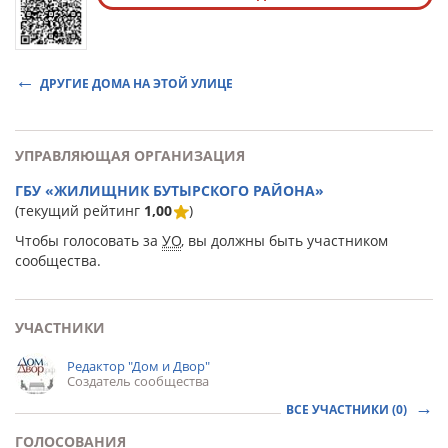
ДРУГИЕ ДОМА НА ЭТОЙ УЛИЦЕ
УПРАВЛЯЮЩАЯ ОРГАНИЗАЦИЯ
ГБУ «ЖИЛИЩНИК БУТЫРСКОГО РАЙОНА»
(текущий рейтинг
1,00
)
Чтобы голосовать за
УО
, вы должны быть участником
сообщества.
УЧАСТНИКИ
Редактор "Дом и Двор"
Создатель сообщества
ВСЕ УЧАСТНИКИ (0)
ГОЛОСОВАНИЯ