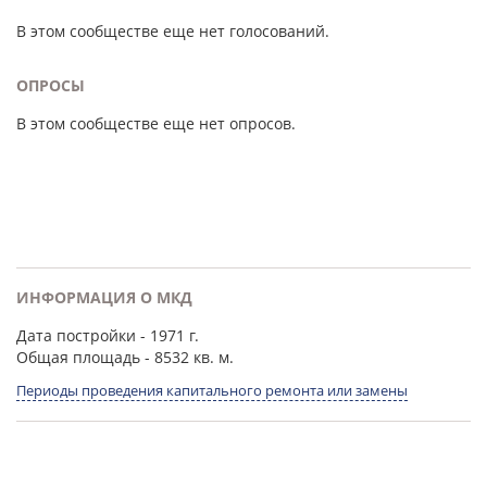
В этом сообществе еще нет голосований.
ОПРОСЫ
В этом сообществе еще нет опросов.
ИНФОРМАЦИЯ О МКД
Дата постройки
- 1971 г.
Общая площадь
- 8532 кв. м.
Периоды проведения капитального ремонта или замены