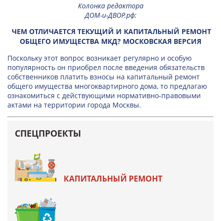
Колонка редактора
ДОМ-и-ДВОР.рф
:
ЧЕМ ОТЛИЧАЕТСЯ ТЕКУЩИЙ И КАПИТАЛЬНЫЙ РЕМОНТ
ОБЩЕГО ИМУЩЕСТВА МКД? МОСКОВСКАЯ ВЕРСИЯ
Поскольку этот вопрос возникает регулярно и особую
популярность он приобрел после введения обязательств
собственников платить взносы на капитальный ремонт
общего имущества многоквартирного дома, то предлагаю
ознакомиться с действующими нормативно-правовыми
актами на территории города Москвы.
СПЕЦПРОЕКТЫ
КАПИТАЛЬНЫЙ РЕМОНТ