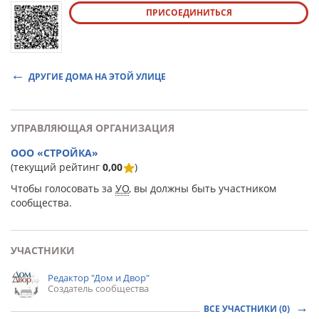
ПРИСОЕДИНИТЬСЯ
ДРУГИЕ ДОМА НА ЭТОЙ УЛИЦЕ
УПРАВЛЯЮЩАЯ ОРГАНИЗАЦИЯ
ООО «СТРОЙКА»
(текущий рейтинг
0,00
)
Чтобы голосовать за
УО
, вы должны быть участником
сообщества.
УЧАСТНИКИ
Редактор "Дом и Двор"
Создатель сообщества
ВСЕ УЧАСТНИКИ (0)