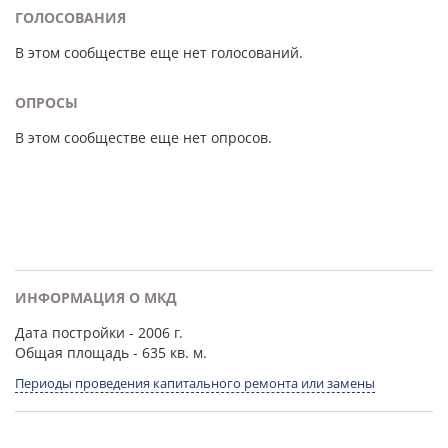
ГОЛОСОВАНИЯ
В этом сообществе еще нет голосований.
ОПРОСЫ
В этом сообществе еще нет опросов.
ИНФОРМАЦИЯ О МКД
Дата постройки
- 2006 г.
Общая площадь
- 635 кв. м.
Периоды проведения капитального ремонта или замены