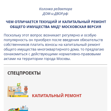
Колонка редактора
ДОМ-и-ДВОР.рф
:
ЧЕМ ОТЛИЧАЕТСЯ ТЕКУЩИЙ И КАПИТАЛЬНЫЙ РЕМОНТ
ОБЩЕГО ИМУЩЕСТВА МКД? МОСКОВСКАЯ ВЕРСИЯ
Поскольку этот вопрос возникает регулярно и особую
популярность он приобрел после введения обязательств
собственников платить взносы на капитальный ремонт
общего имущества многоквартирного дома, то предлагаю
ознакомиться с действующими нормативно-правовыми
актами на территории города Москвы.
СПЕЦПРОЕКТЫ
КАПИТАЛЬНЫЙ РЕМОНТ