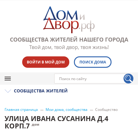
СООБЩЕСТВА ЖИТЕЛЕЙ НАШЕГО ГОРОДА
Твой дом, твой двор, твоя жизнь!
ВОЙТИ В МОЙ ДОМ
ПОИСК ДОМА
СООБЩЕСТВА ЖИТЕЛЕЙ
Главная страница
Мои дома, сообщества
Сообщество
УЛИЦА ИВАНА СУСАНИНА Д.4
КОРП.7
дом