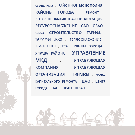
СЛУШАНИЯ
,
РАЙОННАЯ МОНОПОЛИЯ
,
РАЙОНЫ ГОРОДА
,
РЕМОНТ
,
РЕСУРСОСНАБЖАЮЩАЯ ОРГАНИЗАЦИЯ
,
РЕСУРСОСНАБЖЕНИЕ
СВАО
САО
,
,
,
СТРОИТЕЛЬСТВО
ТАРИФЫ
СЗАО
,
,
,
ТАРИФЫ ЖКХ
,
ТЕПЛОСНАБЖЕНИЕ
,
ТРАНСПОРТ
ТСЖ
УЛИЦЫ ГОРОДА
,
,
,
УПРАВЛЕНИЕ
УПРАВА РАЙОНА
,
МКД
УПРАВЛЯЮЩАЯ
,
КОМПАНИЯ
УПРАВЛЯЮЩАЯ
,
ОРГАНИЗАЦИЯ
,
ФИНАНСЫ
,
ФОНД
ЦАО
КАПИТАЛЬНОГО РЕМОНТА
,
,
ЦЕНТР
ЮВАО
ГОРОДА
,
ЮАО
,
,
ЮЗАО