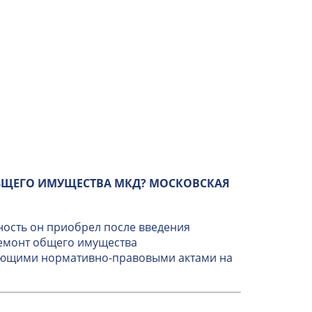
БЩЕГО ИМУЩЕСТВА МКД? МОСКОВСКАЯ
ность он приобрел после введения
ремонт общего имущества
вующими нормативно-правовыми актами на