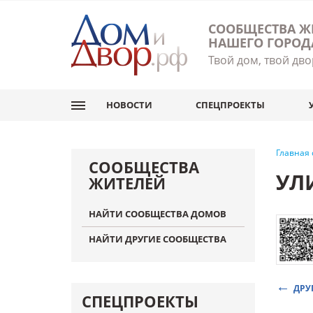
СООБЩЕСТВА Ж
НАШЕГО ГОРОД
Твой дом, твой дво
НОВОСТИ
СПЕЦПРОЕКТЫ
Главная
СООБЩЕСТВА
УЛ
ЖИТЕЛЕЙ
НАЙТИ СООБЩЕСТВА ДОМОВ
НАЙТИ ДРУГИЕ СООБЩЕСТВА
ДРУ
СПЕЦПРОЕКТЫ