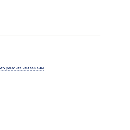
го ремонта или замены