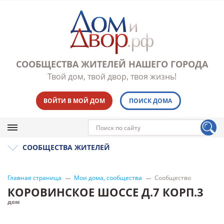
СООБЩЕСТВА ЖИТЕЛЕЙ НАШЕГО ГОРОДА
Твой дом, твой двор, твоя жизнь!
ВОЙТИ В МОЙ ДОМ
ПОИСК ДОМА
СООБЩЕСТВА ЖИТЕЛЕЙ
Главная страница
Мои дома, сообщества
Сообщество
КОРОВИНСКОЕ ШОССЕ Д.7 КОРП.3
дом