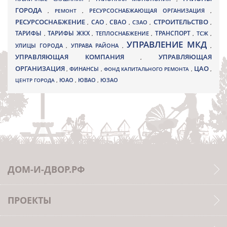
ГОРОДА
,
РЕМОНТ
,
РЕСУРСОСНАБЖАЮЩАЯ ОРГАНИЗАЦИЯ
,
РЕСУРСОСНАБЖЕНИЕ
СТРОИТЕЛЬСТВО
СВАО
САО
,
,
,
СЗАО
,
,
ТАРИФЫ
ТАРИФЫ ЖКХ
ТРАНСПОРТ
ТСЖ
,
,
ТЕПЛОСНАБЖЕНИЕ
,
,
,
УПРАВЛЕНИЕ МКД
УЛИЦЫ ГОРОДА
УПРАВА РАЙОНА
,
,
,
УПРАВЛЯЮЩАЯ КОМПАНИЯ
УПРАВЛЯЮЩАЯ
,
ОРГАНИЗАЦИЯ
ЦАО
,
ФИНАНСЫ
,
ФОНД КАПИТАЛЬНОГО РЕМОНТА
,
,
ЮВАО
ЦЕНТР ГОРОДА
,
ЮАО
,
,
ЮЗАО
ДОМ-И-ДВОР.РФ
ПРОЕКТЫ