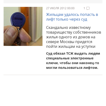
27 ИЮЛЯ 2012 00:00
1
Жильцам удалось попасть в
лифт только через суд
Скандально известному
товариществу собственников
жилья одного из домов на
севере Москвы придется
пойти жильцам на уступки
Суд обязал ТСЖ выдать людям
специальные электронные
ключи, чтобы они наконец-то
могли пользоваться лифтом.