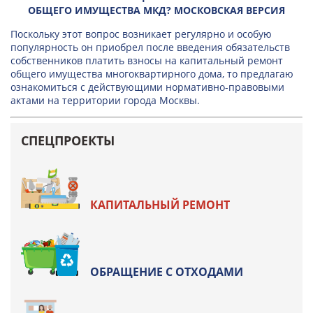
ОБЩЕГО ИМУЩЕСТВА МКД? МОСКОВСКАЯ ВЕРСИЯ
Поскольку этот вопрос возникает регулярно и особую
популярность он приобрел после введения обязательств
собственников платить взносы на капитальный ремонт
общего имущества многоквартирного дома, то предлагаю
ознакомиться с действующими нормативно-правовыми
актами на территории города Москвы.
СПЕЦПРОЕКТЫ
КАПИТАЛЬНЫЙ РЕМОНТ
ОБРАЩЕНИЕ С ОТХОДАМИ