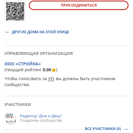
ПРИСОЕДИНИТЬСЯ
ДРУГИЕ ДОМА НА ЭТОЙ УЛИЦЕ
УПРАВЛЯЮЩАЯ ОРГАНИЗАЦИЯ
ООО «СТРОЙКА»
(текущий рейтинг
0,00
)
Чтобы голосовать за
УО
, вы должны быть участником
сообщества.
УЧАСТНИКИ
Редактор "Дом и Двор"
Создатель сообщества
ВСЕ УЧАСТНИКИ (0)