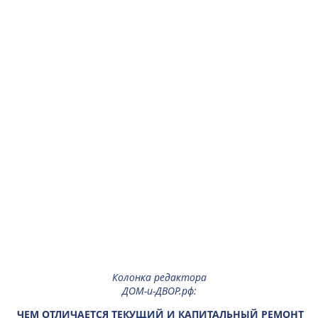
Колонка редактора
ДОМ-и-ДВОР.рф
:
ЧЕМ ОТЛИЧАЕТСЯ ТЕКУЩИЙ И КАПИТАЛЬНЫЙ РЕМОНТ