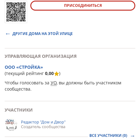
ПРИСОЕДИНИТЬСЯ
ДРУГИЕ ДОМА НА ЭТОЙ УЛИЦЕ
УПРАВЛЯЮЩАЯ ОРГАНИЗАЦИЯ
ООО «СТРОЙКА»
(текущий рейтинг
0,00
)
Чтобы голосовать за
УО
, вы должны быть участником
сообщества.
УЧАСТНИКИ
Редактор "Дом и Двор"
Создатель сообщества
ВСЕ УЧАСТНИКИ (0)