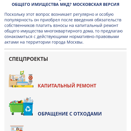
ОБЩЕГО ИМУЩЕСТВА МКД? МОСКОВСКАЯ ВЕРСИЯ
Поскольку этот вопрос возникает регулярно и особую
популярность он приобрел после введения обязательств
собственников платить взносы на капитальный ремонт
общего имущества многоквартирного дома, то предлагаю
ознакомиться с действующими нормативно-правовыми
актами на территории города Москвы.
СПЕЦПРОЕКТЫ
КАПИТАЛЬНЫЙ РЕМОНТ
ОБРАЩЕНИЕ С ОТХОДАМИ