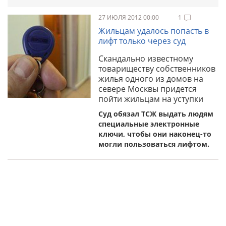
27 ИЮЛЯ 2012 00:00
1
Жильцам удалось попасть в
лифт только через суд
Скандально известному
товариществу собственников
жилья одного из домов на
севере Москвы придется
пойти жильцам на уступки
Суд обязал ТСЖ выдать людям
специальные электронные
ключи, чтобы они наконец-то
могли пользоваться лифтом.