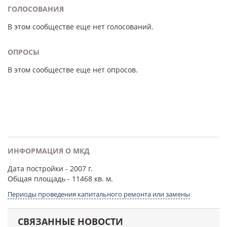
ГОЛОСОВАНИЯ
В этом сообществе еще нет голосований.
ОПРОСЫ
В этом сообществе еще нет опросов.
ИНФОРМАЦИЯ О МКД
Дата постройки
- 2007 г.
Общая площадь
- 11468 кв. м.
Периоды проведения капитального ремонта или замены
СВЯЗАННЫЕ НОВОСТИ