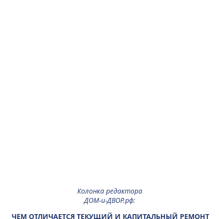
Колонка редактора
ДОМ-и-ДВОР.рф
:
ЧЕМ ОТЛИЧАЕТСЯ ТЕКУЩИЙ И КАПИТАЛЬНЫЙ РЕМОНТ