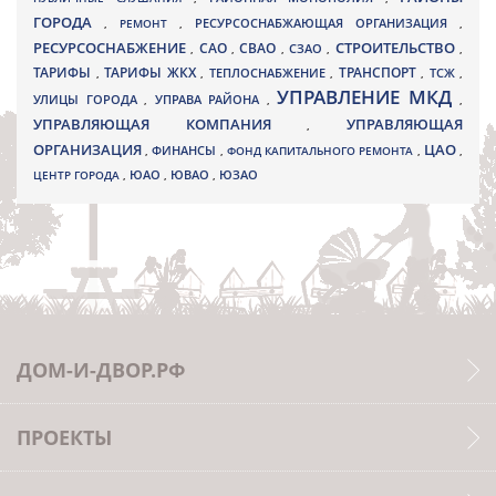
ГОРОДА
,
РЕМОНТ
,
РЕСУРСОСНАБЖАЮЩАЯ ОРГАНИЗАЦИЯ
,
РЕСУРСОСНАБЖЕНИЕ
СТРОИТЕЛЬСТВО
СВАО
САО
,
,
,
СЗАО
,
,
ТАРИФЫ
ТАРИФЫ ЖКХ
ТРАНСПОРТ
ТСЖ
,
,
ТЕПЛОСНАБЖЕНИЕ
,
,
,
УПРАВЛЕНИЕ МКД
УЛИЦЫ ГОРОДА
УПРАВА РАЙОНА
,
,
,
УПРАВЛЯЮЩАЯ КОМПАНИЯ
УПРАВЛЯЮЩАЯ
,
ОРГАНИЗАЦИЯ
ЦАО
,
ФИНАНСЫ
,
ФОНД КАПИТАЛЬНОГО РЕМОНТА
,
,
ЮВАО
ЦЕНТР ГОРОДА
,
ЮАО
,
,
ЮЗАО
ДОМ-И-ДВОР.РФ
ПРОЕКТЫ