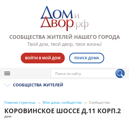
СООБЩЕСТВА ЖИТЕЛЕЙ НАШЕГО ГОРОДА
Твой дом, твой двор, твоя жизнь!
ВОЙТИ В МОЙ ДОМ
ПОИСК ДОМА
СООБЩЕСТВА ЖИТЕЛЕЙ
Главная страница
Мои дома, сообщества
Сообщество
КОРОВИНСКОЕ ШОССЕ Д.11 КОРП.2
дом