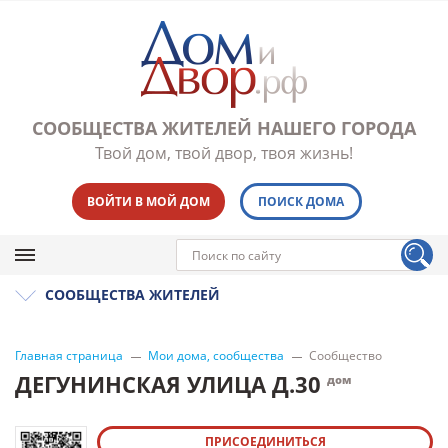
СООБЩЕСТВА ЖИТЕЛЕЙ НАШЕГО ГОРОДА
Твой дом, твой двор, твоя жизнь!
ВОЙТИ В МОЙ ДОМ
ПОИСК ДОМА
СООБЩЕСТВА ЖИТЕЛЕЙ
Главная страница
Мои дома, сообщества
Сообщество
ДЕГУНИНСКАЯ УЛИЦА Д.30
дом
ПРИСОЕДИНИТЬСЯ