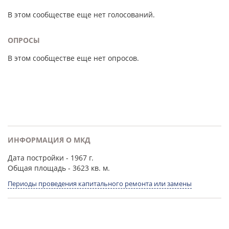
В этом сообществе еще нет голосований.
ОПРОСЫ
В этом сообществе еще нет опросов.
ИНФОРМАЦИЯ О МКД
Дата постройки
- 1967 г.
Общая площадь
- 3623 кв. м.
Периоды проведения капитального ремонта или замены