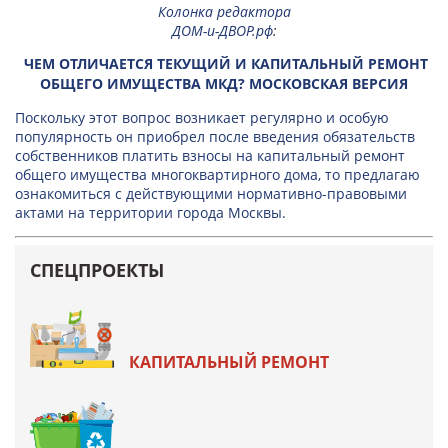
Колонка редактора
ДОМ-и-ДВОР.рф
:
ЧЕМ ОТЛИЧАЕТСЯ ТЕКУЩИЙ И КАПИТАЛЬНЫЙ РЕМОНТ
ОБЩЕГО ИМУЩЕСТВА МКД? МОСКОВСКАЯ ВЕРСИЯ
Поскольку этот вопрос возникает регулярно и особую
популярность он приобрел после введения обязательств
собственников платить взносы на капитальный ремонт
общего имущества многоквартирного дома, то предлагаю
ознакомиться с действующими нормативно-правовыми
актами на территории города Москвы.
СПЕЦПРОЕКТЫ
КАПИТАЛЬНЫЙ РЕМОНТ