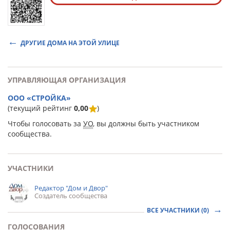
ДРУГИЕ ДОМА НА ЭТОЙ УЛИЦЕ
УПРАВЛЯЮЩАЯ ОРГАНИЗАЦИЯ
ООО «СТРОЙКА»
(текущий рейтинг
0,00
)
Чтобы голосовать за
УО
, вы должны быть участником
сообщества.
УЧАСТНИКИ
Редактор "Дом и Двор"
Создатель сообщества
ВСЕ УЧАСТНИКИ (0)
ГОЛОСОВАНИЯ