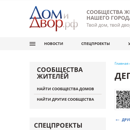
СООБЩЕСТВА Ж
НАШЕГО ГОРОД
Твой дом, твой дво
НОВОСТИ
СПЕЦПРОЕКТЫ
Главная
СООБЩЕСТВА
ДЕ
ЖИТЕЛЕЙ
НАЙТИ СООБЩЕСТВА ДОМОВ
НАЙТИ ДРУГИЕ СООБЩЕСТВА
ДРУ
СПЕЦПРОЕКТЫ