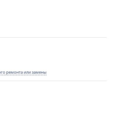
го ремонта или замены