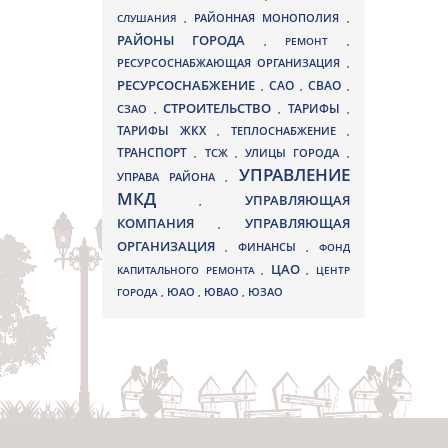
СЛУШАНИЯ
,
РАЙОННАЯ МОНОПОЛИЯ
,
РАЙОНЫ ГОРОДА
,
РЕМОНТ
,
РЕСУРСОСНАБЖАЮЩАЯ ОРГАНИЗАЦИЯ
,
РЕСУРСОСНАБЖЕНИЕ
СВАО
САО
,
,
,
СТРОИТЕЛЬСТВО
ТАРИФЫ
СЗАО
,
,
,
ТАРИФЫ ЖКХ
,
ТЕПЛОСНАБЖЕНИЕ
,
ТРАНСПОРТ
ТСЖ
УЛИЦЫ ГОРОДА
,
,
,
УПРАВЛЕНИЕ
УПРАВА РАЙОНА
,
МКД
УПРАВЛЯЮЩАЯ
,
КОМПАНИЯ
УПРАВЛЯЮЩАЯ
,
ОРГАНИЗАЦИЯ
,
ФИНАНСЫ
,
ФОНД
ЦАО
КАПИТАЛЬНОГО РЕМОНТА
,
,
ЦЕНТР
ЮВАО
ГОРОДА
,
ЮАО
,
,
ЮЗАО