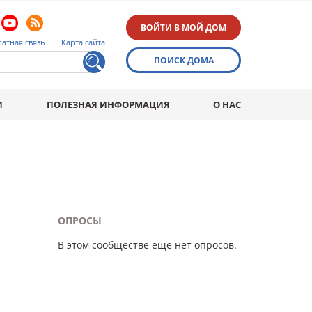
ВОЙТИ В МОЙ ДОМ
атная связь
Карта сайта
ПОИСК ДОМА
И
ПОЛЕЗНАЯ ИНФОРМАЦИЯ
О НАС
ОПРОСЫ
В этом сообществе еще нет опросов.