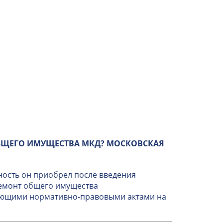
БЩЕГО ИМУЩЕСТВА МКД? МОСКОВСКАЯ
ность он приобрел после введения
ремонт общего имущества
вующими нормативно-правовыми актами на