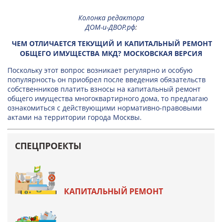
Колонка редактора
ДОМ-и-ДВОР.рф
:
ЧЕМ ОТЛИЧАЕТСЯ ТЕКУЩИЙ И КАПИТАЛЬНЫЙ РЕМОНТ
ОБЩЕГО ИМУЩЕСТВА МКД? МОСКОВСКАЯ ВЕРСИЯ
Поскольку этот вопрос возникает регулярно и особую
популярность он приобрел после введения обязательств
собственников платить взносы на капитальный ремонт
общего имущества многоквартирного дома, то предлагаю
ознакомиться с действующими нормативно-правовыми
актами на территории города Москвы.
СПЕЦПРОЕКТЫ
КАПИТАЛЬНЫЙ РЕМОНТ