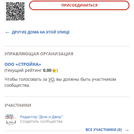
ПРИСОЕДИНИТЬСЯ
ДРУГИЕ ДОМА НА ЭТОЙ УЛИЦЕ
УПРАВЛЯЮЩАЯ ОРГАНИЗАЦИЯ
ООО «СТРОЙКА»
(текущий рейтинг
0,00
)
Чтобы голосовать за
УО
, вы должны быть участником
сообщества.
УЧАСТНИКИ
Редактор "Дом и Двор"
Создатель сообщества
ВСЕ УЧАСТНИКИ (0)