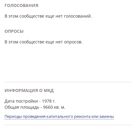
ГОЛОСОВАНИЯ
В этом сообществе еще нет голосований.
ОПРОСЫ
В этом сообществе еще нет опросов.
ИНФОРМАЦИЯ О МКД
Дата постройки
- 1978 г.
Общая площадь
- 9660 кв. м.
Периоды проведения капитального ремонта или замены