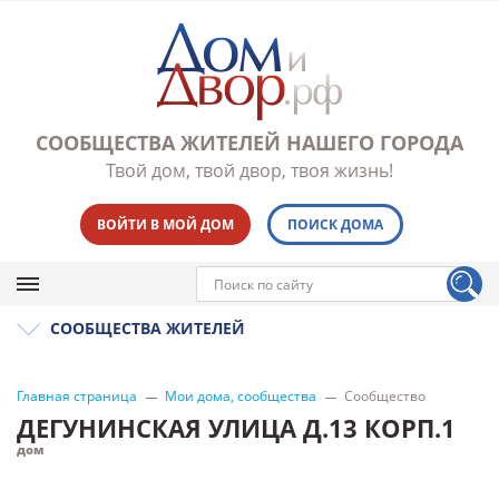
СООБЩЕСТВА ЖИТЕЛЕЙ НАШЕГО ГОРОДА
Твой дом, твой двор, твоя жизнь!
ВОЙТИ В МОЙ ДОМ
ПОИСК ДОМА
СООБЩЕСТВА ЖИТЕЛЕЙ
Главная страница
Мои дома, сообщества
Сообщество
ДЕГУНИНСКАЯ УЛИЦА Д.13 КОРП.1
дом