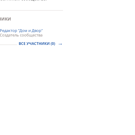
НИКИ
Редактор "Дом и Двор"
Создатель сообщества
ВСЕ УЧАСТНИКИ (0)