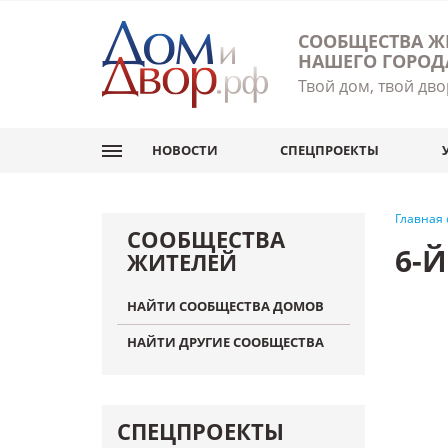
СООБЩЕСТВА Ж
НАШЕГО ГОРОД
Твой дом, твой дво
НОВОСТИ
СПЕЦПРОЕКТЫ
Главная
СООБЩЕСТВА
6-
ЖИТЕЛЕЙ
НАЙТИ СООБЩЕСТВА ДОМОВ
НАЙТИ ДРУГИЕ СООБЩЕСТВА
СПЕЦПРОЕКТЫ