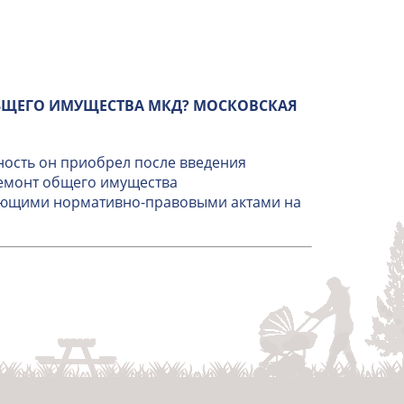
БЩЕГО ИМУЩЕСТВА МКД? МОСКОВСКАЯ
ность он приобрел после введения
ремонт общего имущества
вующими нормативно-правовыми актами на