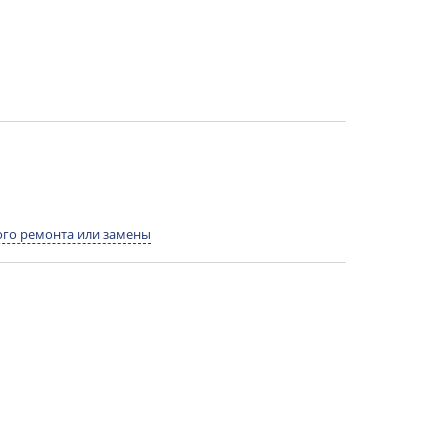
го ремонта или замены