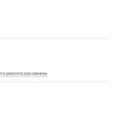
го ремонта или замены