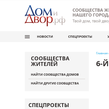
СООБЩЕСТВА Ж
НАШЕГО ГОРОД
Твой дом, твой дво
НОВОСТИ
СПЕЦПРОЕКТЫ
Главная
СООБЩЕСТВА
6-
ЖИТЕЛЕЙ
НАЙТИ СООБЩЕСТВА ДОМОВ
НАЙТИ ДРУГИЕ СООБЩЕСТВА
СПЕЦПРОЕКТЫ