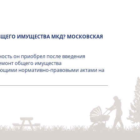
БЩЕГО ИМУЩЕСТВА МКД? МОСКОВСКАЯ
ность он приобрел после введения
ремонт общего имущества
вующими нормативно-правовыми актами на