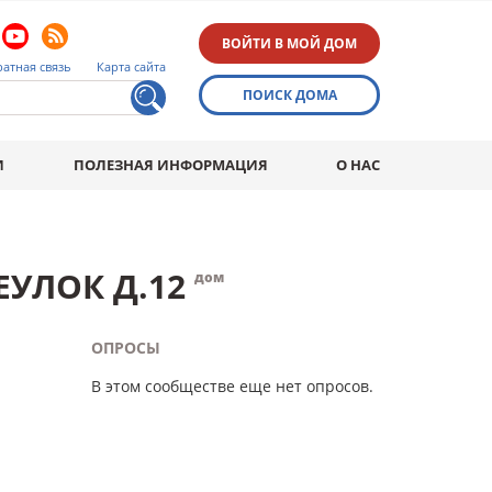
ВОЙТИ В МОЙ ДОМ
атная связь
Карта сайта
ПОИСК ДОМА
И
ПОЛЕЗНАЯ ИНФОРМАЦИЯ
О НАС
УЛОК Д.12
дом
ОПРОСЫ
В этом сообществе еще нет опросов.