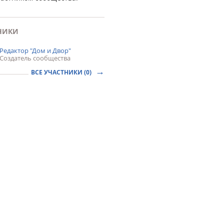
НИКИ
Редактор "Дом и Двор"
Создатель сообщества
ВСЕ УЧАСТНИКИ (0)