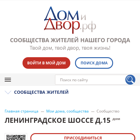
СООБЩЕСТВА ЖИТЕЛЕЙ НАШЕГО ГОРОДА
Твой дом, твой двор, твоя жизнь!
ВОЙТИ В МОЙ ДОМ
ПОИСК ДОМА
СООБЩЕСТВА ЖИТЕЛЕЙ
Главная страница
Мои дома, сообщества
Сообщество
ЛЕНИНГРАДСКОЕ ШОССЕ Д.15
дом
ПРИСОЕДИНИТЬСЯ