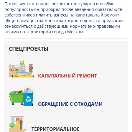
Поскольку этот вопрос возникает регулярно и особую
популярность он приобрел после введения обязательств
собственников платить взносы на капитальный ремонт
общего имущества многоквартирного дома, то предлагаю
ознакомиться с действующими нормативно-правовыми
актами на территории города Москвы.
СПЕЦПРОЕКТЫ
КАПИТАЛЬНЫЙ РЕМОНТ
ОБРАЩЕНИЕ С ОТХОДАМИ
ТЕРРИТОРИАЛЬНОЕ