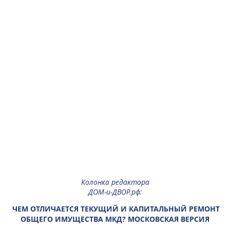
Колонка редактора
ДОМ-и-ДВОР.рф
:
ЧЕМ ОТЛИЧАЕТСЯ ТЕКУЩИЙ И КАПИТАЛЬНЫЙ РЕМОНТ
ОБЩЕГО ИМУЩЕСТВА МКД? МОСКОВСКАЯ ВЕРСИЯ