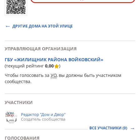
ДРУГИЕ ДОМА НА ЭТОЙ УЛИЦЕ
УПРАВЛЯЮЩАЯ ОРГАНИЗАЦИЯ
ГБУ «ЖИЛИЩНИК РАЙОНА ВОЙКОВСКИЙ»
(текущий рейтинг
0,00
)
Чтобы голосовать за
УО
, вы должны быть участником
сообщества.
УЧАСТНИКИ
Редактор "Дом и Двор"
Создатель сообщества
ВСЕ УЧАСТНИКИ (0)
ГОЛОСОВАНИЯ