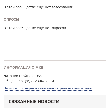
В этом сообществе еще нет голосований.
ОПРОСЫ
В этом сообществе еще нет опросов.
ИНФОРМАЦИЯ О МКД
Дата постройки
- 1955 г.
Общая площадь
- 23042 кв. м.
Периоды проведения капитального ремонта или замены
СВЯЗАННЫЕ НОВОСТИ