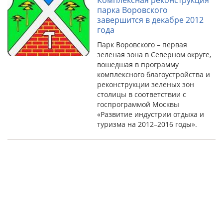
Комплексная реконструкция
парка Воровского
завершится в декабре 2012
года
Парк Воровского – первая
зеленая зона в Северном округе,
вошедшая в программу
комплексного благоустройства и
реконструкции зеленых зон
столицы в соответствии с
госпрограммой Москвы
«Развитие индустрии отдыха и
туризма на 2012–2016 годы».