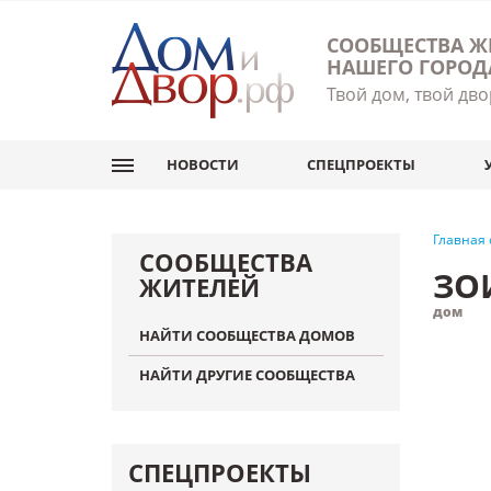
СООБЩЕСТВА Ж
НАШЕГО ГОРОД
Твой дом, твой дво
НОВОСТИ
СПЕЦПРОЕКТЫ
Главная
СООБЩЕСТВА
ЗО
ЖИТЕЛЕЙ
дом
НАЙТИ СООБЩЕСТВА ДОМОВ
НАЙТИ ДРУГИЕ СООБЩЕСТВА
СПЕЦПРОЕКТЫ