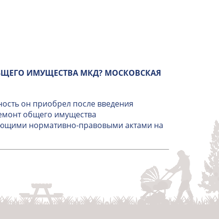
БЩЕГО ИМУЩЕСТВА МКД? МОСКОВСКАЯ
ность он приобрел после введения
ремонт общего имущества
вующими нормативно-правовыми актами на