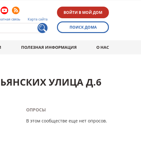
ВОЙТИ В МОЙ ДОМ
атная связь
Карта сайта
ПОИСК ДОМА
И
ПОЛЕЗНАЯ ИНФОРМАЦИЯ
О НАС
ЬЯНСКИХ УЛИЦА Д.6
ОПРОСЫ
В этом сообществе еще нет опросов.