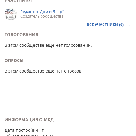
Редактор "Дом и Двор"
Создатель сообщества
ВСЕ УЧАСТНИКИ (0)
ГОЛОСОВАНИЯ
В этом сообществе еще нет голосований.
ОПРОСЫ
В этом сообществе еще нет опросов.
ИНФОРМАЦИЯ О МКД
Дата постройки
- г.