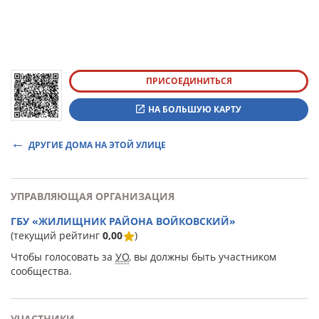
ПРИСОЕДИНИТЬСЯ
НА БОЛЬШУЮ КАРТУ
ДРУГИЕ ДОМА НА ЭТОЙ УЛИЦЕ
УПРАВЛЯЮЩАЯ ОРГАНИЗАЦИЯ
ГБУ «ЖИЛИЩНИК РАЙОНА ВОЙКОВСКИЙ»
(текущий рейтинг
0,00
)
Чтобы голосовать за
УО
, вы должны быть участником
сообщества.
УЧАСТНИКИ