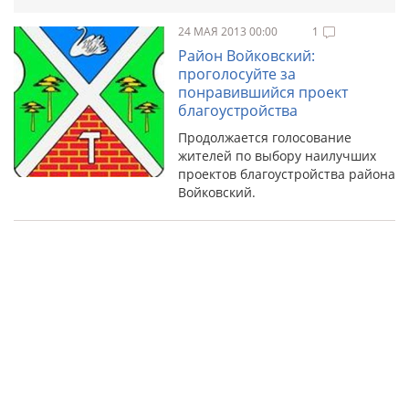
24 МАЯ 2013 00:00
1
Район Войковский:
проголосуйте за
понравившийся проект
благоустройства
Продолжается голосование
жителей по выбору наилучших
проектов благоустройства района
Войковский.