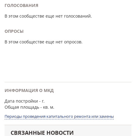
ГОЛОСОВАНИЯ
В этом сообществе еще нет голосований.
ОПРОСЫ
В этом сообществе еще нет опросов.
ИНФОРМАЦИЯ О МКД
Дата постройки
- г.
Общая площадь
- кв. м.
Периоды проведения капитального ремонта или замены
СВЯЗАННЫЕ НОВОСТИ