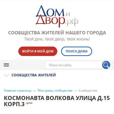
СООБЩЕСТВА ЖИТЕЛЕЙ НАШЕГО ГОРОДА
Твой дом, твой двор, твоя жизнь!
ВОЙТИ В МОЙ ДОМ
ПОИСК ДОМА
СООБЩЕСТВА ЖИТЕЛЕЙ
Главная страница
Мои дома, сообщества
Сообщество
КОСМОНАВТА ВОЛКОВА УЛИЦА Д.15
КОРП.3
дом