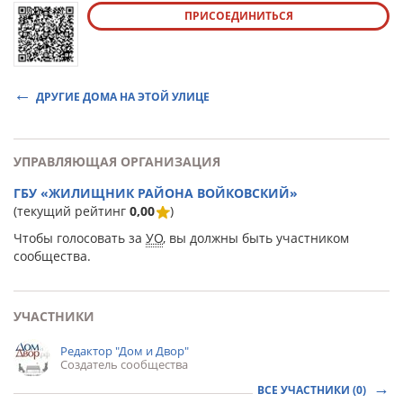
ПРИСОЕДИНИТЬСЯ
ДРУГИЕ ДОМА НА ЭТОЙ УЛИЦЕ
УПРАВЛЯЮЩАЯ ОРГАНИЗАЦИЯ
ГБУ «ЖИЛИЩНИК РАЙОНА ВОЙКОВСКИЙ»
(текущий рейтинг
0,00
)
Чтобы голосовать за
УО
, вы должны быть участником
сообщества.
УЧАСТНИКИ
Редактор "Дом и Двор"
Создатель сообщества
ВСЕ УЧАСТНИКИ (0)