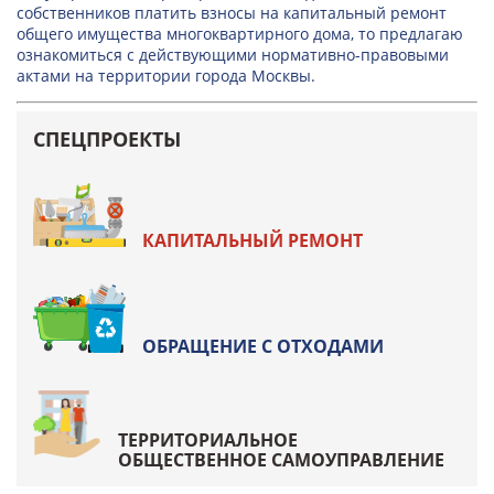
собственников платить взносы на капитальный ремонт
общего имущества многоквартирного дома, то предлагаю
ознакомиться с действующими нормативно-правовыми
актами на территории города Москвы.
СПЕЦПРОЕКТЫ
КАПИТАЛЬНЫЙ РЕМОНТ
ОБРАЩЕНИЕ С ОТХОДАМИ
ТЕРРИТОРИАЛЬНОЕ
ОБЩЕСТВЕННОЕ САМОУПРАВЛЕНИЕ