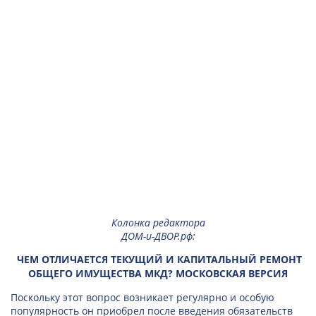
Колонка редактора
ДОМ-и-ДВОР.рф
:
ЧЕМ ОТЛИЧАЕТСЯ ТЕКУЩИЙ И КАПИТАЛЬНЫЙ РЕМОНТ
ОБЩЕГО ИМУЩЕСТВА МКД? МОСКОВСКАЯ ВЕРСИЯ
Поскольку этот вопрос возникает регулярно и особую
популярность он приобрел после введения обязательств