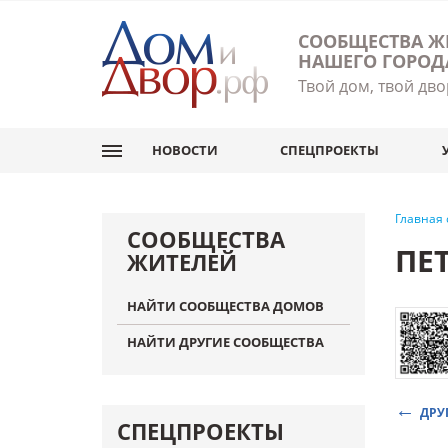
СООБЩЕСТВА Ж
НАШЕГО ГОРОД
Твой дом, твой дво
НОВОСТИ
СПЕЦПРОЕКТЫ
Главная
СООБЩЕСТВА
ПЕ
ЖИТЕЛЕЙ
НАЙТИ СООБЩЕСТВА ДОМОВ
НАЙТИ ДРУГИЕ СООБЩЕСТВА
ДРУ
СПЕЦПРОЕКТЫ