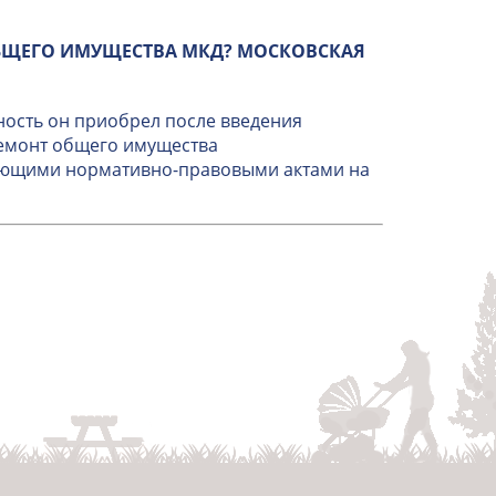
БЩЕГО ИМУЩЕСТВА МКД? МОСКОВСКАЯ
ность он приобрел после введения
ремонт общего имущества
вующими нормативно-правовыми актами на