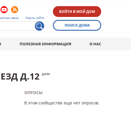
ВОЙТИ В МОЙ ДОМ
атная связь
Карта сайта
ПОИСК ДОМА
И
ПОЛЕЗНАЯ ИНФОРМАЦИЯ
О НАС
ЕЗД Д.12
дом
ОПРОСЫ
В этом сообществе еще нет опросов.