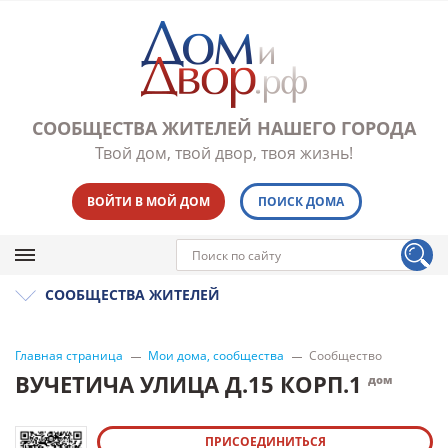
СООБЩЕСТВА ЖИТЕЛЕЙ НАШЕГО ГОРОДА
Твой дом, твой двор, твоя жизнь!
ВОЙТИ В МОЙ ДОМ
ПОИСК ДОМА
СООБЩЕСТВА ЖИТЕЛЕЙ
Главная страница
Мои дома, сообщества
Сообщество
ВУЧЕТИЧА УЛИЦА Д.15 КОРП.1
дом
ПРИСОЕДИНИТЬСЯ