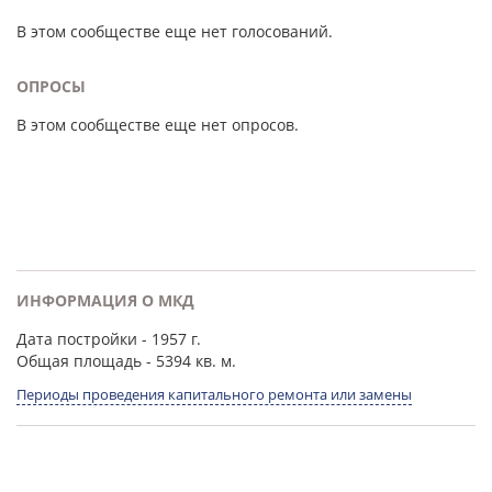
В этом сообществе еще нет голосований.
ОПРОСЫ
В этом сообществе еще нет опросов.
ИНФОРМАЦИЯ О МКД
Дата постройки
- 1957 г.
Общая площадь
- 5394 кв. м.
Периоды проведения капитального ремонта или замены