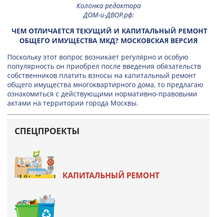
Колонка редактора
ДОМ-и-ДВОР.рф
:
ЧЕМ ОТЛИЧАЕТСЯ ТЕКУЩИЙ И КАПИТАЛЬНЫЙ РЕМОНТ
ОБЩЕГО ИМУЩЕСТВА МКД? МОСКОВСКАЯ ВЕРСИЯ
Поскольку этот вопрос возникает регулярно и особую
популярность он приобрел после введения обязательств
собственников платить взносы на капитальный ремонт
общего имущества многоквартирного дома, то предлагаю
ознакомиться с действующими нормативно-правовыми
актами на территории города Москвы.
СПЕЦПРОЕКТЫ
КАПИТАЛЬНЫЙ РЕМОНТ