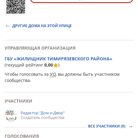
ДРУГИЕ ДОМА НА ЭТОЙ УЛИЦЕ
УПРАВЛЯЮЩАЯ ОРГАНИЗАЦИЯ
ГБУ «ЖИЛИЩНИК ТИМИРЯЗЕВСКОГО РАЙОНА»
(текущий рейтинг
0,00
)
Чтобы голосовать за
УО
, вы должны быть участником
сообщества.
УЧАСТНИКИ
Редактор "Дом и Двор"
Создатель сообщества
ВСЕ УЧАСТНИКИ (0)
ГОЛОСОВАНИЯ