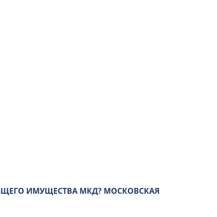
БЩЕГО ИМУЩЕСТВА МКД? МОСКОВСКАЯ