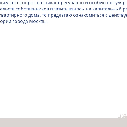
ьку этот вопрос возникает регулярно и особую популяр
ельств собственников платить взносы на капитальный 
вартирного дома, то предлагаю ознакомиться с дейст
ории города Москвы.