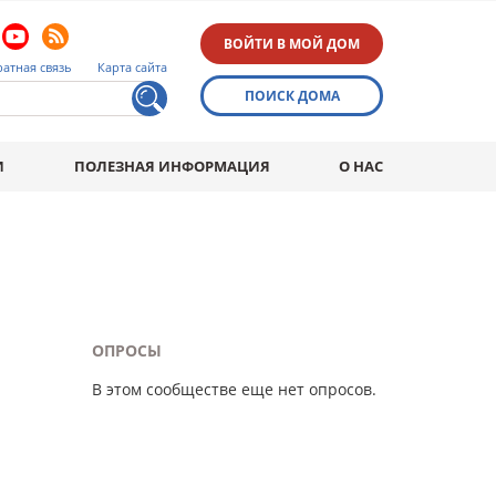
ВОЙТИ В МОЙ ДОМ
атная связь
Карта сайта
ПОИСК ДОМА
И
ПОЛЕЗНАЯ ИНФОРМАЦИЯ
О НАС
ОПРОСЫ
В этом сообществе еще нет опросов.