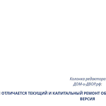
Колонка редактора
ДОМ-и-ДВОР.рф
:
 ОТЛИЧАЕТСЯ ТЕКУЩИЙ И КАПИТАЛЬНЫЙ РЕМОНТ О
ВЕРСИЯ