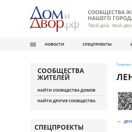
СООБЩЕСТВА Ж
НАШЕГО ГОРОД
Твой дом, твой дво
НОВОСТИ
СПЕЦПРОЕКТЫ
Главная
СООБЩЕСТВА
ЛЕ
ЖИТЕЛЕЙ
НАЙТИ СООБЩЕСТВА ДОМОВ
НАЙТИ ДРУГИЕ СООБЩЕСТВА
ДРУ
СПЕЦПРОЕКТЫ