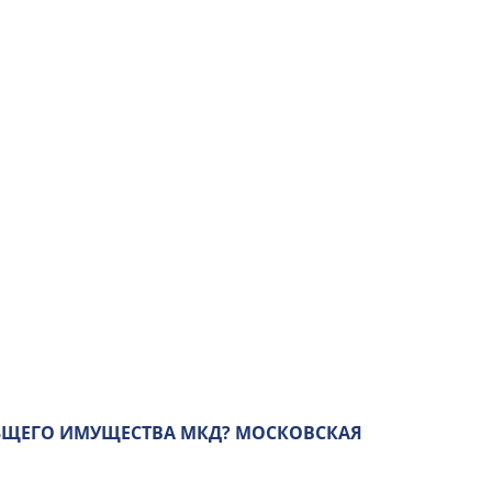
БЩЕГО ИМУЩЕСТВА МКД? МОСКОВСКАЯ