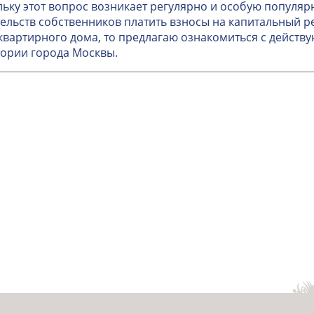
ьку этот вопрос возникает регулярно и особую популяр
ельств собственников платить взносы на капитальный 
вартирного дома, то предлагаю ознакомиться с дейст
ории города Москвы.