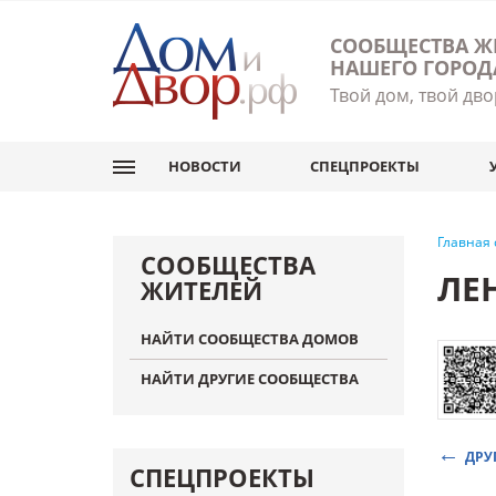
СООБЩЕСТВА Ж
НАШЕГО ГОРОД
Твой дом, твой дво
НОВОСТИ
СПЕЦПРОЕКТЫ
Главная
СООБЩЕСТВА
ЛЕ
ЖИТЕЛЕЙ
НАЙТИ СООБЩЕСТВА ДОМОВ
НАЙТИ ДРУГИЕ СООБЩЕСТВА
ДРУ
СПЕЦПРОЕКТЫ