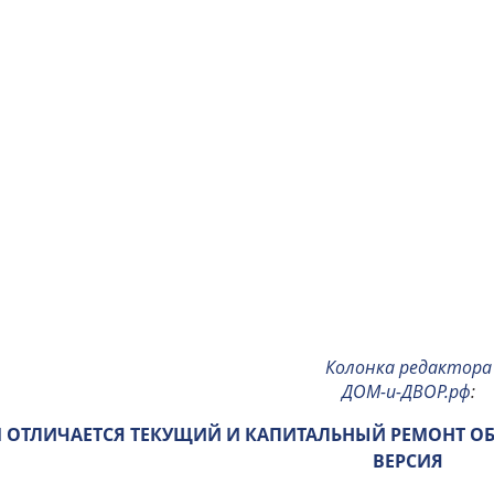
Колонка редактора
ДОМ-и-ДВОР.рф
:
 ОТЛИЧАЕТСЯ ТЕКУЩИЙ И КАПИТАЛЬНЫЙ РЕМОНТ О
ВЕРСИЯ