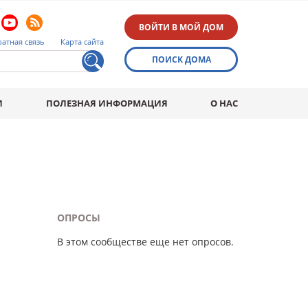
ВОЙТИ В МОЙ ДОМ
атная связь
Карта сайта
ПОИСК ДОМА
И
ПОЛЕЗНАЯ ИНФОРМАЦИЯ
О НАС
ОПРОСЫ
В этом сообществе еще нет опросов.