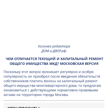
Колонка редактора
ДОМ-и-ДВОР.рф
:
ЧЕМ ОТЛИЧАЕТСЯ ТЕКУЩИЙ И КАПИТАЛЬНЫЙ РЕМОНТ
ОБЩЕГО ИМУЩЕСТВА МКД? МОСКОВСКАЯ ВЕРСИЯ
Поскольку этот вопрос возникает регулярно и особую
популярность он приобрел после введения обязательств
собственников платить взносы на капитальный ремонт
общего имущества многоквартирного дома, то предлагаю
ознакомиться с действующими нормативно-правовыми
актами на территории города Москвы.