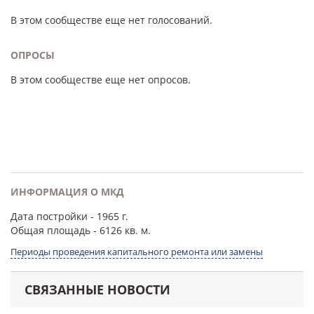
В этом сообществе еще нет голосований.
ОПРОСЫ
В этом сообществе еще нет опросов.
ИНФОРМАЦИЯ О МКД
Дата постройки
- 1965 г.
Общая площадь
- 6126 кв. м.
Периоды проведения капитального ремонта или замены
СВЯЗАННЫЕ НОВОСТИ