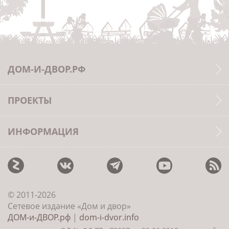
ДОМ-И-ДВОР.РФ
ПРОЕКТЫ
ИНФОРМАЦИЯ
© 2011-2026
Сетевое издание «Дом и двор»
ДОМ-и-ДВОР.рф
|
dom-i-dvor.info