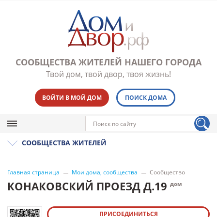
СООБЩЕСТВА ЖИТЕЛЕЙ НАШЕГО ГОРОДА
Твой дом, твой двор, твоя жизнь!
ВОЙТИ В МОЙ ДОМ
ПОИСК ДОМА
СООБЩЕСТВА ЖИТЕЛЕЙ
Главная страница
Мои дома, сообщества
Сообщество
КОНАКОВСКИЙ ПРОЕЗД Д.19
дом
ПРИСОЕДИНИТЬСЯ