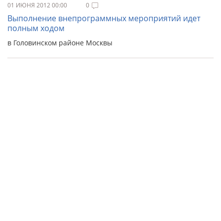
01 ИЮНЯ 2012 00:00
0
Выполнение внепрограммных мероприятий идет
полным ходом
в Головинском районе Москвы