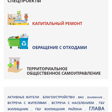
СПЕЦПРОЕКТЫ
КАПИТАЛЬНЫЙ РЕМОНТ
ОБРАЩЕНИЕ С ОТХОДАМИ
ТЕРРИТОРИАЛЬНОЕ
ОБЩЕСТВЕННОЕ САМОУПРАВЛЕНИЕ
БЛАГОУСТРОЙСТВО
АКТИВНЫЕ ЖИТЕЛИ
ВАО
,
,
,
ВНИМАНИЕ
,
ВСТРЕЧА С ЖИТЕЛЯМИ
ВСТРЕЧА С НАСЕЛЕНИЕМ
ГБУ
,
,
ГЛАВА
ЖИЛИЩНИК
ГБУ ЖИЛИЩНИК РАЙОНА
,
,