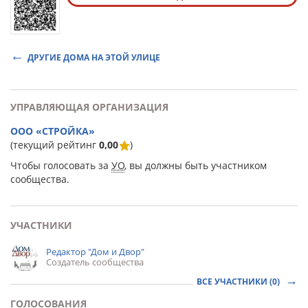
ДРУГИЕ ДОМА НА ЭТОЙ УЛИЦЕ
УПРАВЛЯЮЩАЯ ОРГАНИЗАЦИЯ
ООО «СТРОЙКА»
(текущий рейтинг
0,00
)
Чтобы голосовать за
УО
, вы должны быть участником
сообщества.
УЧАСТНИКИ
Редактор "Дом и Двор"
Создатель сообщества
ВСЕ УЧАСТНИКИ (0)
ГОЛОСОВАНИЯ