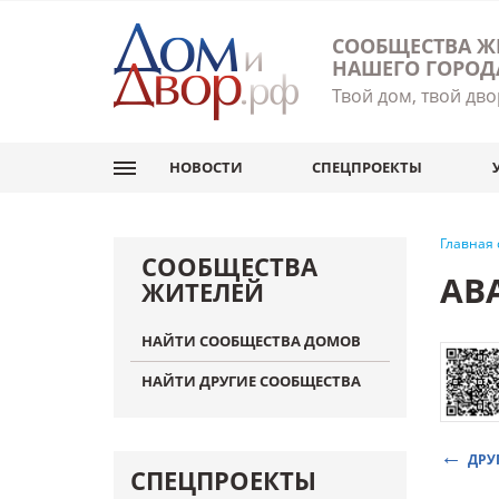
СООБЩЕСТВА Ж
НАШЕГО ГОРОД
Твой дом, твой дво
НОВОСТИ
СПЕЦПРОЕКТЫ
Главная
СООБЩЕСТВА
АВ
ЖИТЕЛЕЙ
НАЙТИ СООБЩЕСТВА ДОМОВ
НАЙТИ ДРУГИЕ СООБЩЕСТВА
ДРУ
СПЕЦПРОЕКТЫ