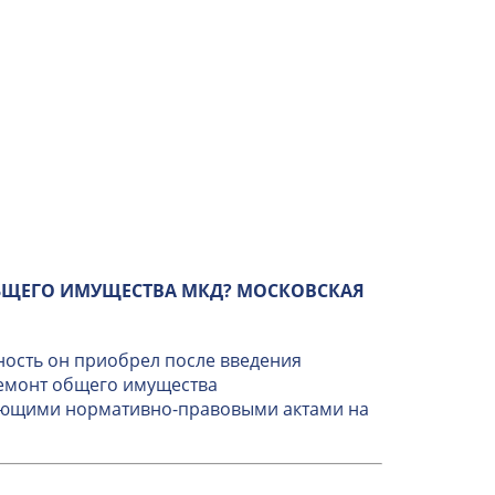
БЩЕГО ИМУЩЕСТВА МКД? МОСКОВСКАЯ
ность он приобрел после введения
ремонт общего имущества
вующими нормативно-правовыми актами на