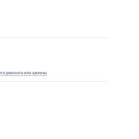
го ремонта или замены