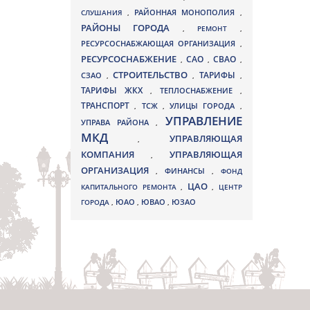
СЛУШАНИЯ
,
РАЙОННАЯ МОНОПОЛИЯ
,
РАЙОНЫ ГОРОДА
,
РЕМОНТ
,
РЕСУРСОСНАБЖАЮЩАЯ ОРГАНИЗАЦИЯ
,
РЕСУРСОСНАБЖЕНИЕ
СВАО
САО
,
,
,
СТРОИТЕЛЬСТВО
ТАРИФЫ
СЗАО
,
,
,
ТАРИФЫ ЖКХ
,
ТЕПЛОСНАБЖЕНИЕ
,
ТРАНСПОРТ
ТСЖ
УЛИЦЫ ГОРОДА
,
,
,
УПРАВЛЕНИЕ
УПРАВА РАЙОНА
,
МКД
УПРАВЛЯЮЩАЯ
,
КОМПАНИЯ
УПРАВЛЯЮЩАЯ
,
ОРГАНИЗАЦИЯ
,
ФИНАНСЫ
,
ФОНД
ЦАО
КАПИТАЛЬНОГО РЕМОНТА
,
,
ЦЕНТР
ЮВАО
ГОРОДА
,
ЮАО
,
,
ЮЗАО