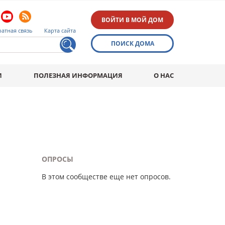
ВОЙТИ В МОЙ ДОМ
атная связь
Карта сайта
ПОИСК ДОМА
И
ПОЛЕЗНАЯ ИНФОРМАЦИЯ
О НАС
ОПРОСЫ
В этом сообществе еще нет опросов.