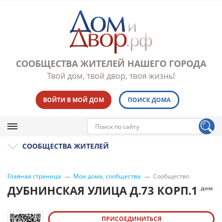
СООБЩЕСТВА ЖИТЕЛЕЙ НАШЕГО ГОРОДА
Твой дом, твой двор, твоя жизнь!
ВОЙТИ В МОЙ ДОМ
ПОИСК ДОМА
СООБЩЕСТВА ЖИТЕЛЕЙ
Главная страница
Мои дома, сообщества
Сообщество
ДУБНИНСКАЯ УЛИЦА Д.73 КОРП.1
дом
ПРИСОЕДИНИТЬСЯ