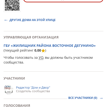
ДРУГИЕ ДОМА НА ЭТОЙ УЛИЦЕ
УПРАВЛЯЮЩАЯ ОРГАНИЗАЦИЯ
ГБУ «ЖИЛИЩНИК РАЙОНА ВОСТОЧНОЕ ДЕГУНИНО»
(текущий рейтинг
0,00
)
Чтобы голосовать за
УО
, вы должны быть участником
сообщества.
УЧАСТНИКИ
Редактор "Дом и Двор"
Создатель сообщества
ВСЕ УЧАСТНИКИ (0)
ГОЛОСОВАНИЯ