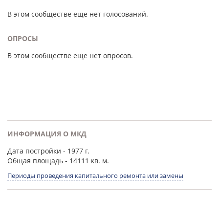
В этом сообществе еще нет голосований.
ОПРОСЫ
В этом сообществе еще нет опросов.
ИНФОРМАЦИЯ О МКД
Дата постройки
- 1977 г.
Общая площадь
- 14111 кв. м.
Периоды проведения капитального ремонта или замены