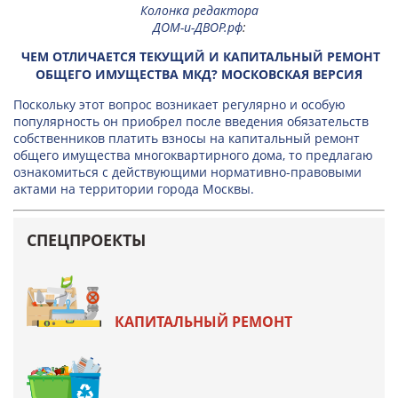
Колонка редактора
ДОМ-и-ДВОР.рф
:
ЧЕМ ОТЛИЧАЕТСЯ ТЕКУЩИЙ И КАПИТАЛЬНЫЙ РЕМОНТ
ОБЩЕГО ИМУЩЕСТВА МКД? МОСКОВСКАЯ ВЕРСИЯ
Поскольку этот вопрос возникает регулярно и особую
популярность он приобрел после введения обязательств
собственников платить взносы на капитальный ремонт
общего имущества многоквартирного дома, то предлагаю
ознакомиться с действующими нормативно-правовыми
актами на территории города Москвы.
СПЕЦПРОЕКТЫ
КАПИТАЛЬНЫЙ РЕМОНТ