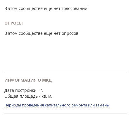
В этом сообществе еще нет голосований.
ОПРОСЫ
В этом сообществе еще нет опросов.
ИНФОРМАЦИЯ О МКД
Дата постройки
- г.
Общая площадь
- кв. м.
Периоды проведения капитального ремонта или замены