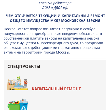
Колонка редактора
ДОМ-и-ДВОР.рф
:
ЧЕМ ОТЛИЧАЕТСЯ ТЕКУЩИЙ И КАПИТАЛЬНЫЙ РЕМОНТ
ОБЩЕГО ИМУЩЕСТВА МКД? МОСКОВСКАЯ ВЕРСИЯ
Поскольку этот вопрос возникает регулярно и особую
популярность он приобрел после введения обязательств
собственников платить взносы на капитальный ремонт
общего имущества многоквартирного дома, то предлагаю
ознакомиться с действующими нормативно-правовыми
актами на территории города Москвы.
СПЕЦПРОЕКТЫ
КАПИТАЛЬНЫЙ РЕМОНТ