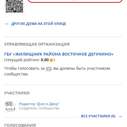
ДРУГИЕ ДОМА НА ЭТОЙ УЛИЦЕ
УПРАВЛЯЮЩАЯ ОРГАНИЗАЦИЯ
ГБУ «ЖИЛИЩНИК РАЙОНА ВОСТОЧНОЕ ДЕГУНИНО»
(текущий рейтинг
0,00
)
Чтобы голосовать за
УО
, вы должны быть участником
сообщества.
УЧАСТНИКИ
Редактор "Дом и Двор"
Создатель сообщества
ВСЕ УЧАСТНИКИ (0)
ГОЛОСОВАНИЯ