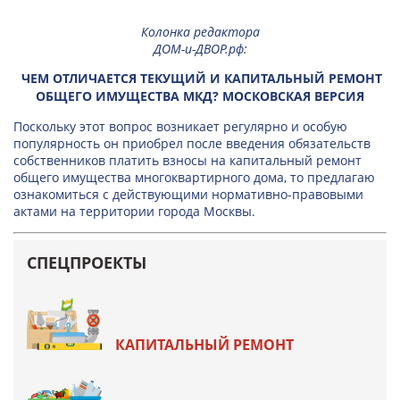
Колонка редактора
ДОМ-и-ДВОР.рф
:
ЧЕМ ОТЛИЧАЕТСЯ ТЕКУЩИЙ И КАПИТАЛЬНЫЙ РЕМОНТ
ОБЩЕГО ИМУЩЕСТВА МКД? МОСКОВСКАЯ ВЕРСИЯ
Поскольку этот вопрос возникает регулярно и особую
популярность он приобрел после введения обязательств
собственников платить взносы на капитальный ремонт
общего имущества многоквартирного дома, то предлагаю
ознакомиться с действующими нормативно-правовыми
актами на территории города Москвы.
СПЕЦПРОЕКТЫ
КАПИТАЛЬНЫЙ РЕМОНТ