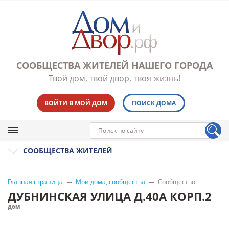
СООБЩЕСТВА ЖИТЕЛЕЙ НАШЕГО ГОРОДА
Твой дом, твой двор, твоя жизнь!
ВОЙТИ В МОЙ ДОМ
ПОИСК ДОМА
СООБЩЕСТВА ЖИТЕЛЕЙ
Главная страница
Мои дома, сообщества
Сообщество
ДУБНИНСКАЯ УЛИЦА Д.40А КОРП.2
дом