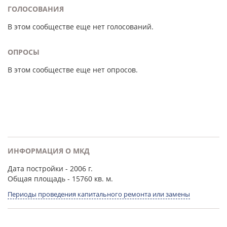
ГОЛОСОВАНИЯ
В этом сообществе еще нет голосований.
ОПРОСЫ
В этом сообществе еще нет опросов.
ИНФОРМАЦИЯ О МКД
Дата постройки
- 2006 г.
Общая площадь
- 15760 кв. м.
Периоды проведения капитального ремонта или замены