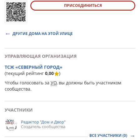
ПРИСОЕДИНИТЬСЯ
ДРУГИЕ ДОМА НА ЭТОЙ УЛИЦЕ
УПРАВЛЯЮЩАЯ ОРГАНИЗАЦИЯ
ТСЖ «СЕВЕРНЫЙ ГОРОД»
(текущий рейтинг
0,00
)
Чтобы голосовать за
УО
, вы должны быть участником
сообщества.
УЧАСТНИКИ
Редактор "Дом и Двор"
Создатель сообщества
ВСЕ УЧАСТНИКИ (0)