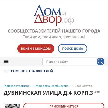
СООБЩЕСТВА ЖИТЕЛЕЙ НАШЕГО ГОРОДА
Твой дом, твой двор, твоя жизнь!
ВОЙТИ В МОЙ ДОМ
ПОИСК ДОМА
СООБЩЕСТВА ЖИТЕЛЕЙ
Главная страница
Мои дома, сообщества
Сообщество
ДУБНИНСКАЯ УЛИЦА Д.4 КОРП.3
дом
ПРИСОЕДИНИТЬСЯ