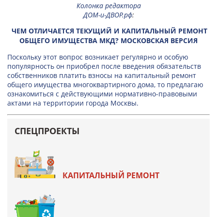
Колонка редактора
ДОМ-и-ДВОР.рф
:
ЧЕМ ОТЛИЧАЕТСЯ ТЕКУЩИЙ И КАПИТАЛЬНЫЙ РЕМОНТ
ОБЩЕГО ИМУЩЕСТВА МКД? МОСКОВСКАЯ ВЕРСИЯ
Поскольку этот вопрос возникает регулярно и особую
популярность он приобрел после введения обязательств
собственников платить взносы на капитальный ремонт
общего имущества многоквартирного дома, то предлагаю
ознакомиться с действующими нормативно-правовыми
актами на территории города Москвы.
СПЕЦПРОЕКТЫ
КАПИТАЛЬНЫЙ РЕМОНТ