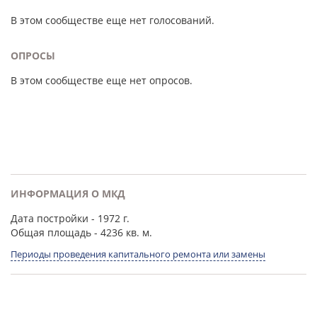
В этом сообществе еще нет голосований.
ОПРОСЫ
В этом сообществе еще нет опросов.
ИНФОРМАЦИЯ О МКД
Дата постройки
- 1972 г.
Общая площадь
- 4236 кв. м.
Периоды проведения капитального ремонта или замены