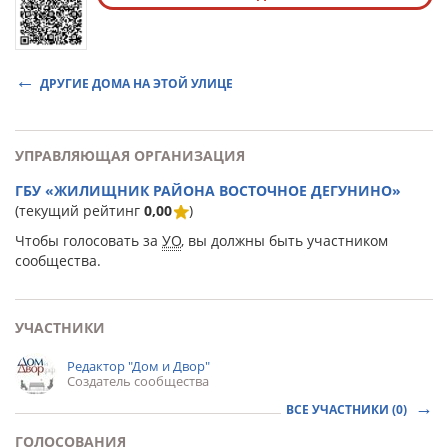
ДРУГИЕ ДОМА НА ЭТОЙ УЛИЦЕ
УПРАВЛЯЮЩАЯ ОРГАНИЗАЦИЯ
ГБУ «ЖИЛИЩНИК РАЙОНА ВОСТОЧНОЕ ДЕГУНИНО»
(текущий рейтинг
0,00
)
Чтобы голосовать за
УО
, вы должны быть участником
сообщества.
УЧАСТНИКИ
Редактор "Дом и Двор"
Создатель сообщества
ВСЕ УЧАСТНИКИ (0)
ГОЛОСОВАНИЯ