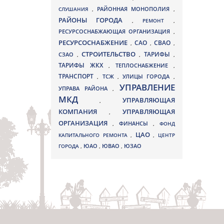
СЛУШАНИЯ
,
РАЙОННАЯ МОНОПОЛИЯ
,
РАЙОНЫ ГОРОДА
,
РЕМОНТ
,
РЕСУРСОСНАБЖАЮЩАЯ ОРГАНИЗАЦИЯ
,
РЕСУРСОСНАБЖЕНИЕ
СВАО
САО
,
,
,
СТРОИТЕЛЬСТВО
ТАРИФЫ
СЗАО
,
,
,
ТАРИФЫ ЖКХ
,
ТЕПЛОСНАБЖЕНИЕ
,
ТРАНСПОРТ
ТСЖ
УЛИЦЫ ГОРОДА
,
,
,
УПРАВЛЕНИЕ
УПРАВА РАЙОНА
,
МКД
УПРАВЛЯЮЩАЯ
,
КОМПАНИЯ
УПРАВЛЯЮЩАЯ
,
ОРГАНИЗАЦИЯ
,
ФИНАНСЫ
,
ФОНД
ЦАО
КАПИТАЛЬНОГО РЕМОНТА
,
,
ЦЕНТР
ЮВАО
ГОРОДА
,
ЮАО
,
,
ЮЗАО