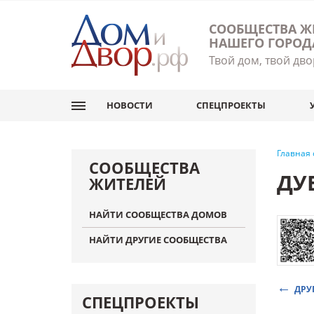
СООБЩЕСТВА Ж
НАШЕГО ГОРОД
Твой дом, твой дво
НОВОСТИ
СПЕЦПРОЕКТЫ
Главная
СООБЩЕСТВА
ДУ
ЖИТЕЛЕЙ
НАЙТИ СООБЩЕСТВА ДОМОВ
НАЙТИ ДРУГИЕ СООБЩЕСТВА
ДРУ
СПЕЦПРОЕКТЫ