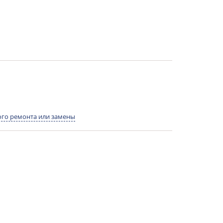
го ремонта или замены