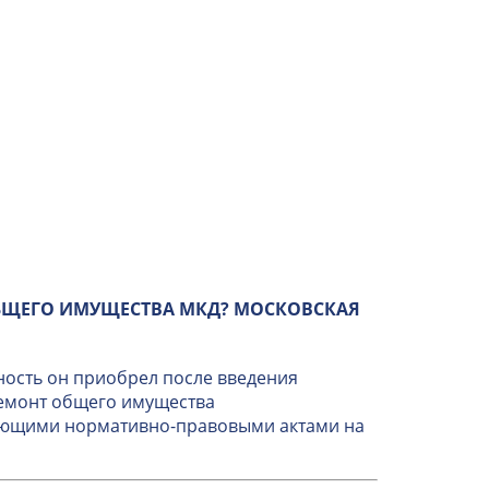
БЩЕГО ИМУЩЕСТВА МКД? МОСКОВСКАЯ
ность он приобрел после введения
ремонт общего имущества
вующими нормативно-правовыми актами на