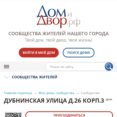
СООБЩЕСТВА ЖИТЕЛЕЙ НАШЕГО ГОРОДА
Твой дом, твой двор, твоя жизнь!
ВОЙТИ В МОЙ ДОМ
ПОИСК ДОМА
СООБЩЕСТВА ЖИТЕЛЕЙ
Главная страница
Мои дома, сообщества
Сообщество
ДУБНИНСКАЯ УЛИЦА Д.26 КОРП.3
дом
ПРИСОЕДИНИТЬСЯ