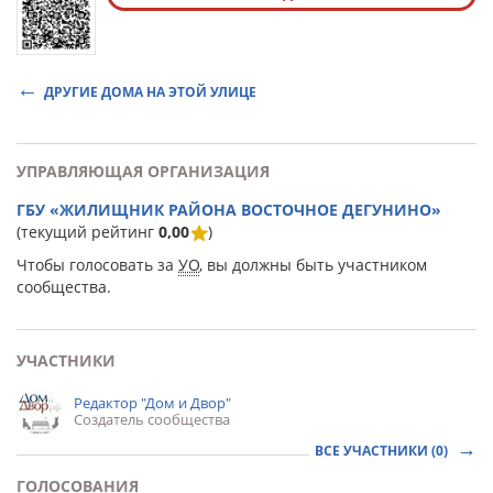
ДРУГИЕ ДОМА НА ЭТОЙ УЛИЦЕ
УПРАВЛЯЮЩАЯ ОРГАНИЗАЦИЯ
ГБУ «ЖИЛИЩНИК РАЙОНА ВОСТОЧНОЕ ДЕГУНИНО»
(текущий рейтинг
0,00
)
Чтобы голосовать за
УО
, вы должны быть участником
сообщества.
УЧАСТНИКИ
Редактор "Дом и Двор"
Создатель сообщества
ВСЕ УЧАСТНИКИ (0)
ГОЛОСОВАНИЯ