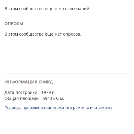
В этом сообществе еще нет голосований.
ОПРОСЫ
В этом сообществе еще нет опросов.
ИНФОРМАЦИЯ О МКД
Дата постройки
- 1979 г.
Общая площадь
- 6943 кв. м.
Периоды проведения капитального ремонта или замены