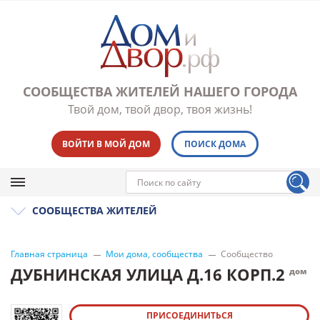
СООБЩЕСТВА ЖИТЕЛЕЙ НАШЕГО ГОРОДА
Твой дом, твой двор, твоя жизнь!
ВОЙТИ В МОЙ ДОМ
ПОИСК ДОМА
СООБЩЕСТВА ЖИТЕЛЕЙ
Главная страница
Мои дома, сообщества
Сообщество
ДУБНИНСКАЯ УЛИЦА Д.16 КОРП.2
дом
ПРИСОЕДИНИТЬСЯ