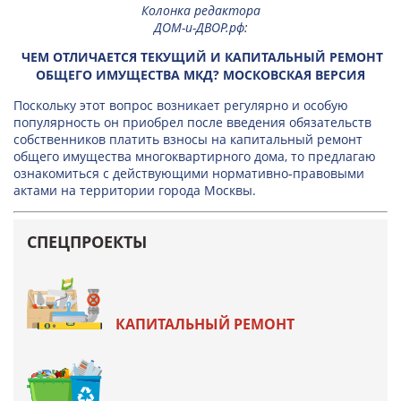
Колонка редактора
ДОМ-и-ДВОР.рф
:
ЧЕМ ОТЛИЧАЕТСЯ ТЕКУЩИЙ И КАПИТАЛЬНЫЙ РЕМОНТ
ОБЩЕГО ИМУЩЕСТВА МКД? МОСКОВСКАЯ ВЕРСИЯ
Поскольку этот вопрос возникает регулярно и особую
популярность он приобрел после введения обязательств
собственников платить взносы на капитальный ремонт
общего имущества многоквартирного дома, то предлагаю
ознакомиться с действующими нормативно-правовыми
актами на территории города Москвы.
СПЕЦПРОЕКТЫ
КАПИТАЛЬНЫЙ РЕМОНТ