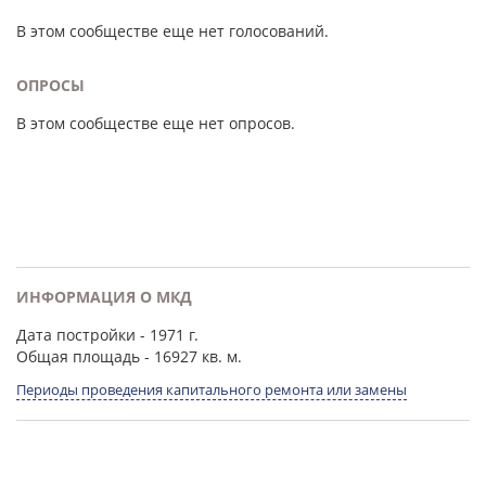
В этом сообществе еще нет голосований.
ОПРОСЫ
В этом сообществе еще нет опросов.
ИНФОРМАЦИЯ О МКД
Дата постройки
- 1971 г.
Общая площадь
- 16927 кв. м.
Периоды проведения капитального ремонта или замены