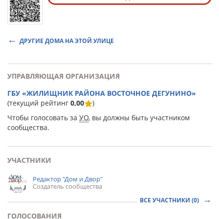
ДРУГИЕ ДОМА НА ЭТОЙ УЛИЦЕ
УПРАВЛЯЮЩАЯ ОРГАНИЗАЦИЯ
ГБУ «ЖИЛИЩНИК РАЙОНА ВОСТОЧНОЕ ДЕГУНИНО»
(текущий рейтинг
0,00
)
Чтобы голосовать за
УО
, вы должны быть участником
сообщества.
УЧАСТНИКИ
Редактор "Дом и Двор"
Создатель сообщества
ВСЕ УЧАСТНИКИ (0)
ГОЛОСОВАНИЯ